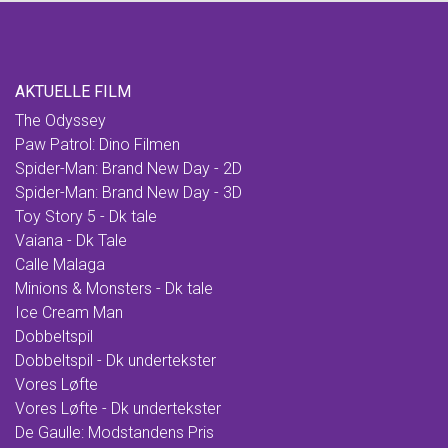
AKTUELLE FILM
The Odyssey
Paw Patrol: Dino Filmen
Spider-Man: Brand New Day - 2D
Spider-Man: Brand New Day - 3D
Toy Story 5 - Dk tale
Vaiana - Dk Tale
Calle Malaga
Minions & Monsters - Dk tale
Ice Cream Man
Dobbeltspil
Dobbeltspil - Dk undertekster
Vores Løfte
Vores Løfte - Dk undertekster
De Gaulle: Modstandens Pris