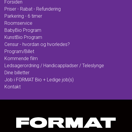
Forsiden
Priser - Rabat - Refundering
Parkering - 6 timer
Roomservice
BabyBio Program
KunstBio Program
Censur - hvordan og hvorledes?
Program/Billet
Kommende film
Ledsagerordning / Handicappladser / Teleslynge
Dine billetter
Job i FORMAT Bio + Ledige job(s)
Kontakt