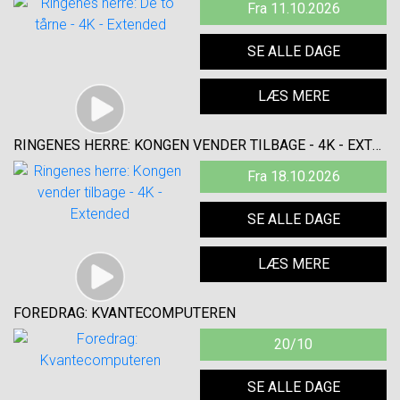
Fra 11.10.2026
SE ALLE DAGE
LÆS MERE
RINGENES HERRE: KONGEN VENDER TILBAGE - 4K - EXTENDED
Fra 18.10.2026
SE ALLE DAGE
LÆS MERE
FOREDRAG: KVANTECOMPUTEREN
20/10
SE ALLE DAGE