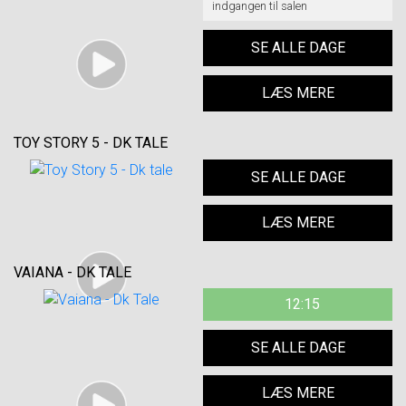
indgangen til salen
SE ALLE DAGE
LÆS MERE
TOY STORY 5 - DK TALE
SE ALLE DAGE
LÆS MERE
VAIANA - DK TALE
12:15
SE ALLE DAGE
LÆS MERE