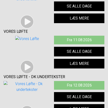
SE ALLE DAGE
LÆS MERE
VORES LØFTE
Fra 11.08.2026
SE ALLE DAGE
LÆS MERE
VORES LØFTE - DK UNDERTEKSTER
Fra 12.08.2026
SE ALLE DAGE