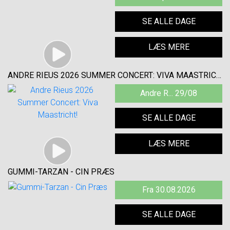
SE ALLE DAGE
LÆS MERE
ANDRE RIEUS 2026 SUMMER CONCERT: VIVA MAASTRICHT!
Andre R... 29/08
SE ALLE DAGE
LÆS MERE
GUMMI-TARZAN - CIN PRÆS
Fra 30.08.2026
SE ALLE DAGE