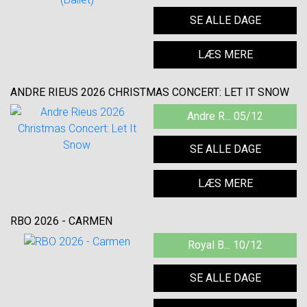
SE ALLE DAGE
LÆS MERE
ANDRE RIEUS 2026 CHRISTMAS CONCERT: LET IT SNOW
Andre R... 05/12
SE ALLE DAGE
LÆS MERE
RBO 2026 - CARMEN
Royal B... 10/12
SE ALLE DAGE