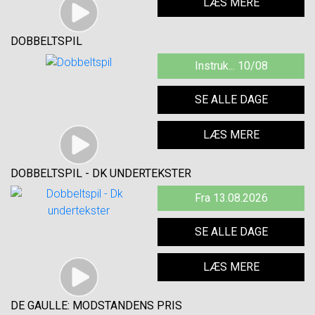
LÆS MERE
DOBBELTSPIL
Instruk... 10/08
SE ALLE DAGE
LÆS MERE
DOBBELTSPIL - DK UNDERTEKSTER
Fra 13.08.2026
SE ALLE DAGE
LÆS MERE
DE GAULLE: MODSTANDENS PRIS