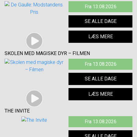
Fra 13.08.2026
SE ALLE DAGE
LÆS MERE
SKOLEN MED MAGISKE DYR – FILMEN
Fra 13.08.2026
SE ALLE DAGE
LÆS MERE
THE INVITE
Fra 13.08.2026
SE ALLE DAGE