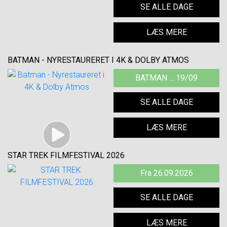
SE ALLE DAGE
LÆS MERE
BATMAN - NYRESTAURERET I 4K & DOLBY ATMOS
BATMAN ... 19/09
SE ALLE DAGE
LÆS MERE
STAR TREK FILMFESTIVAL 2026
Fra 26.09.2026
SE ALLE DAGE
LÆS MERE