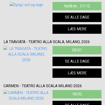
Nytårsk... 31/12
SE ALLE DAGE
LÆS MERE
LA TRAVIATA - TEATRO ALLA SCALA, MILANO, 2026
28/01
SE ALLE DAGE
LÆS MERE
CARMEN - TEATRO ALLA SCALA MILANO 2026
18/02