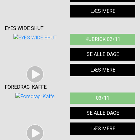
LÆS MERE
EYES WIDE SHUT
KUBRICK 02/11
SE ALLE DAGE
LÆS MERE
FOREDRAG: KAFFE
03/11
SE ALLE DAGE
LÆS MERE