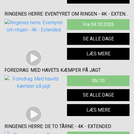
RINGENES HERRE: EVENTYRET OM RINGEN - 4K - EXTENDED
Fra 04.10.2026
SE ALLE DAGE
LÆS MERE
FOREDRAG: MED HAVETS KÆMPER PÅ JAGT
06/10
SE ALLE DAGE
LÆS MERE
RINGENES HERRE: DE TO TÅRNE - 4K - EXTENDED