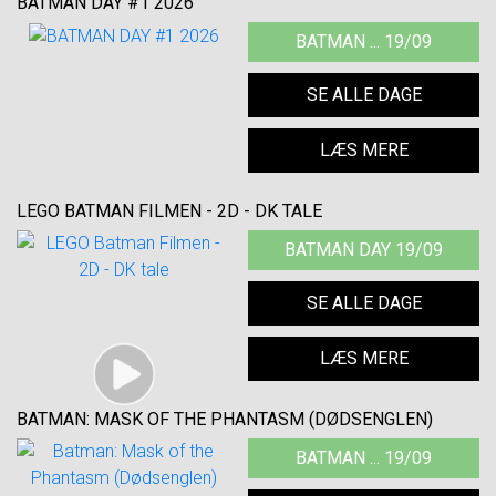
BATMAN DAY #1 2026
BATMAN ... 19/09
SE ALLE DAGE
LÆS MERE
LEGO BATMAN FILMEN - 2D - DK TALE
BATMAN DAY 19/09
SE ALLE DAGE
LÆS MERE
BATMAN: MASK OF THE PHANTASM (DØDSENGLEN)
BATMAN ... 19/09