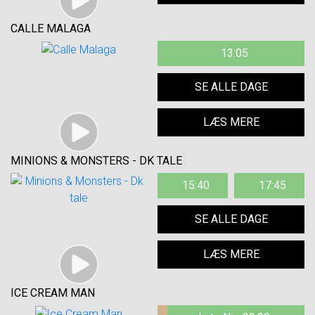
CALLE MALAGA
13:05
SE ALLE DAGE
LÆS MERE
MINIONS & MONSTERS - DK TALE
15:40
17:45
SE ALLE DAGE
LÆS MERE
ICE CREAM MAN