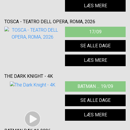
LÆS MERE
TOSCA - TEATRO DELL OPERA, ROMA, 2026
17/09
SE ALLE DAGE
LÆS MERE
THE DARK KNIGHT - 4K
BATMAN ... 19/09
SE ALLE DAGE
LÆS MERE