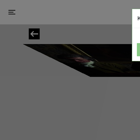
Toggle navigation