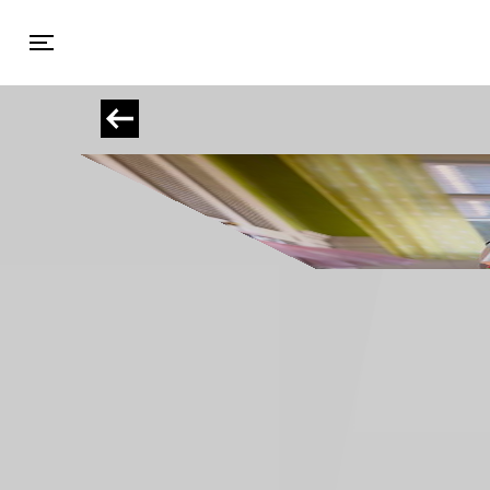
Toggle navigation