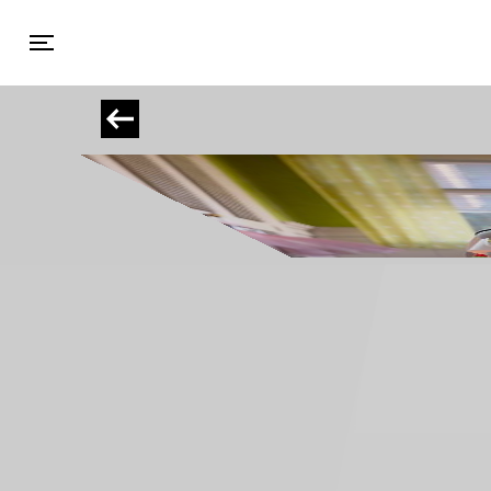
Toggle navigation