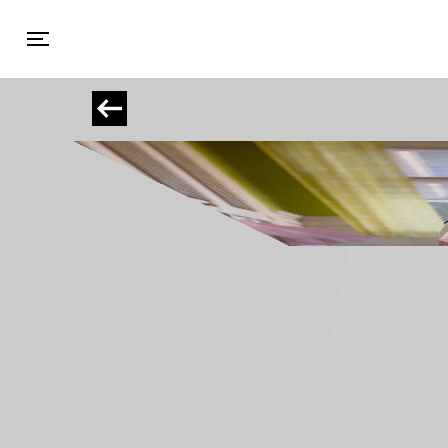
Toggle navigation