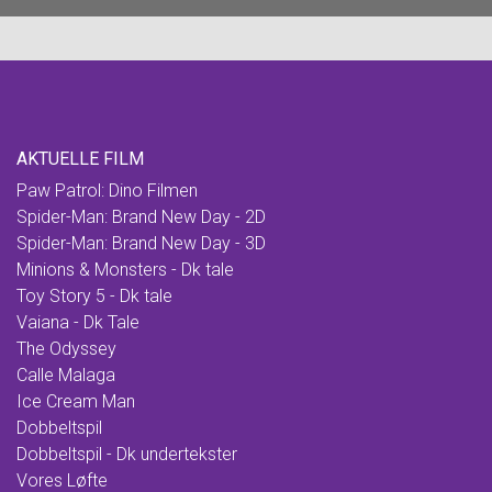
AKTUELLE FILM
Paw Patrol: Dino Filmen
Spider-Man: Brand New Day - 2D
Spider-Man: Brand New Day - 3D
Minions & Monsters - Dk tale
Toy Story 5 - Dk tale
Vaiana - Dk Tale
The Odyssey
Calle Malaga
Ice Cream Man
Dobbeltspil
Dobbeltspil - Dk undertekster
Vores Løfte