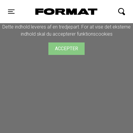
FORMAT Biograf
Toggle navigation
Dette indhold leveres af en tredjepart. For at vise det eksterne
indhold skal du accepterer funktionscookies
ACCEPTER