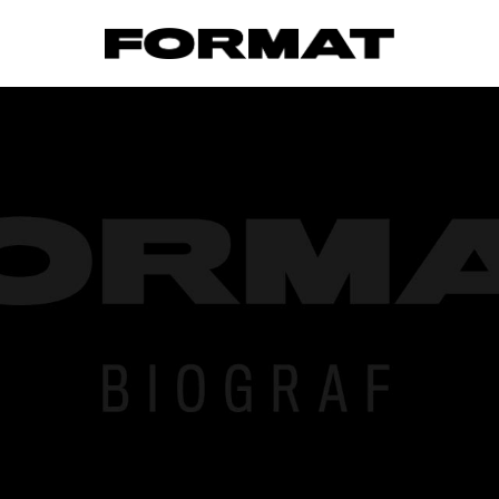
FORMAT Biograf