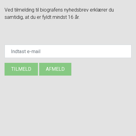
Ved tilmelding til biografens nyhedsbrev erklærer du
samtidig, at du er fyldt mindst 16 år.
TILMELD
AFMELD