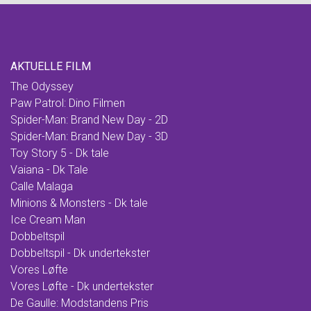
AKTUELLE FILM
The Odyssey
Paw Patrol: Dino Filmen
Spider-Man: Brand New Day - 2D
Spider-Man: Brand New Day - 3D
Toy Story 5 - Dk tale
Vaiana - Dk Tale
Calle Malaga
Minions & Monsters - Dk tale
Ice Cream Man
Dobbeltspil
Dobbeltspil - Dk undertekster
Vores Løfte
Vores Løfte - Dk undertekster
De Gaulle: Modstandens Pris