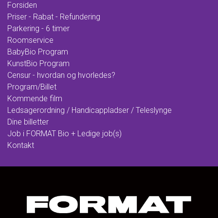
Forsiden
Priser - Rabat - Refundering
Parkering - 6 timer
Roomservice
BabyBio Program
KunstBio Program
Censur - hvordan og hvorledes?
Program/Billet
Kommende film
Ledsagerordning / Handicappladser / Teleslynge
Dine billetter
Job i FORMAT Bio + Ledige job(s)
Kontakt