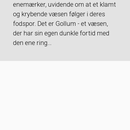
enemærker, uvidende om at et klamt
og krybende væsen følger i deres
fodspor. Det er Gollum - et væsen,
der har sin egen dunkle fortid med
den ene ring…