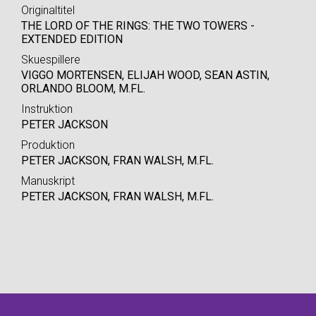
Originaltitel
THE LORD OF THE RINGS: THE TWO TOWERS -
EXTENDED EDITION
Skuespillere
VIGGO MORTENSEN, ELIJAH WOOD, SEAN ASTIN,
ORLANDO BLOOM, M.FL.
Instruktion
PETER JACKSON
Produktion
PETER JACKSON, FRAN WALSH, M.FL.
Manuskript
PETER JACKSON, FRAN WALSH, M.FL.