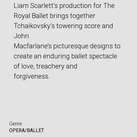
Liam Scarlett’s production for The
Royal Ballet brings together
Tchaikovsky’s towering score and
John
Macfarlane’s picturesque designs to
create an enduring ballet spectacle
of love, treachery and
forgiveness.
Genre
OPERA/BALLET