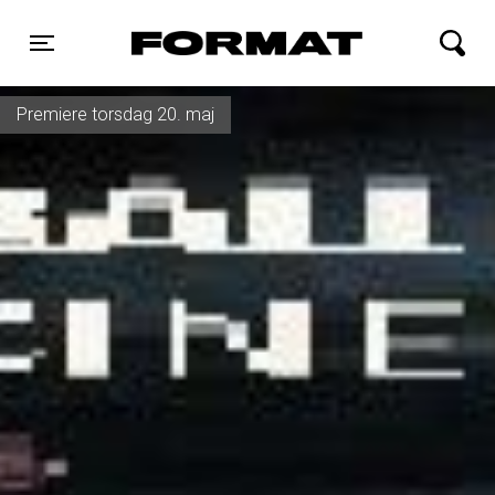
FORMAT Biograf
Toggle navigation
Premiere torsdag 20. maj