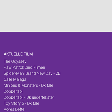
AKTUELLE FILM
The Odyssey
Paw Patrol: Dino Filmen
Spider-Man: Brand New Day - 2D
Calle Malaga
Minions & Monsters - Dk tale
Dobbeltspil
Dobbeltspil - Dk undertekster
Toy Story 5 - Dk tale
Vores Løfte