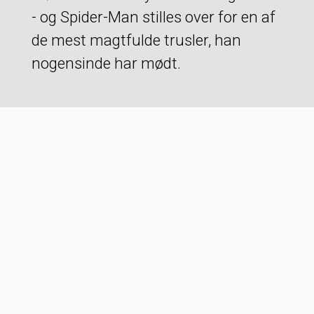
- og Spider-Man stilles over for en af
de mest magtfulde trusler, han
nogensinde har mødt.