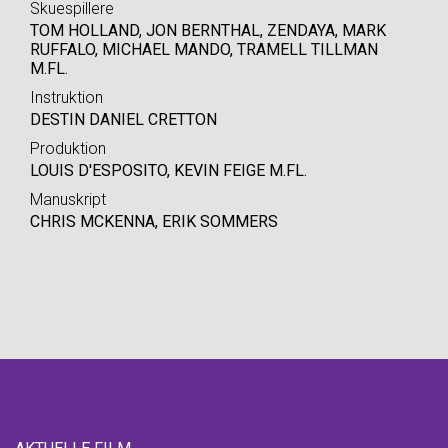
Skuespillere
TOM HOLLAND, JON BERNTHAL, ZENDAYA, MARK
RUFFALO, MICHAEL MANDO, TRAMELL TILLMAN
M.FL.
Instruktion
DESTIN DANIEL CRETTON
Produktion
LOUIS D'ESPOSITO, KEVIN FEIGE M.FL.
Manuskript
CHRIS MCKENNA, ERIK SOMMERS