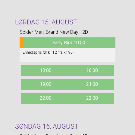
LØRDAG 15. AUGUST
Spider-Man: Brand New Day - 2D
Early Bird 10:00
Enhedspris før kl. 12: fra kr. 95,-
13:00
16:00
19:00
21:00
22:00
22:00
SØNDAG 16. AUGUST