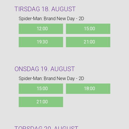
TIRSDAG 18. AUGUST
Spider-Man: Brand New Day - 2D
12:00
15:00
19:30
21:00
ONSDAG 19. AUGUST
Spider-Man: Brand New Day - 2D
15:00
18:00
21:00
TORSDAG 20. AUGUST