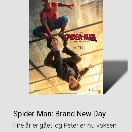
Spider-Man: Brand New Day
Fire år er gået, og Peter er nu voksen