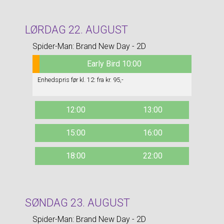
LØRDAG 22. AUGUST
Spider-Man: Brand New Day - 2D
Early Bird 10:00
Enhedspris før kl. 12: fra kr. 95,-
12:00
13:00
15:00
16:00
18:00
22:00
SØNDAG 23. AUGUST
Spider-Man: Brand New Day - 2D