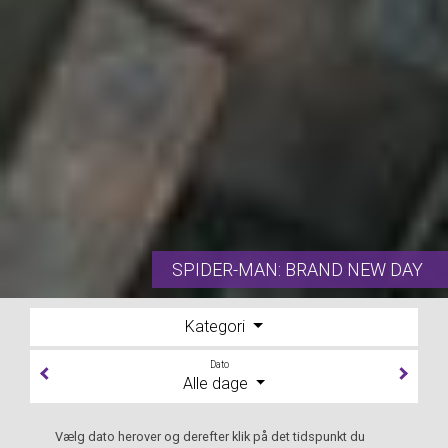
SPIDER-MAN: BRAND NEW DAY
Kategori
Dato
Alle dage
Vælg dato herover og derefter klik på det tidspunkt du