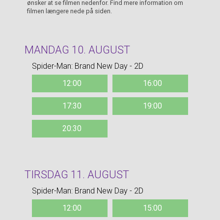
ønsker at se filmen nedenfor. Find mere information om
filmen længere nede på siden.
MANDAG 10. AUGUST
Spider-Man: Brand New Day - 2D
12:00
16:00
17:30
19:00
20:30
TIRSDAG 11. AUGUST
Spider-Man: Brand New Day - 2D
12:00
15:00