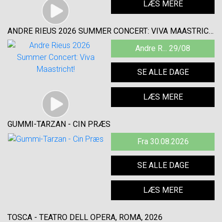
LÆS MERE
ANDRE RIEUS 2026 SUMMER CONCERT: VIVA MAASTRICHT!
Andre R... 29/08
SE ALLE DAGE
LÆS MERE
GUMMI-TARZAN - CIN PRÆS
Fra 30.08.2026
SE ALLE DAGE
LÆS MERE
TOSCA - TEATRO DELL OPERA, ROMA, 2026