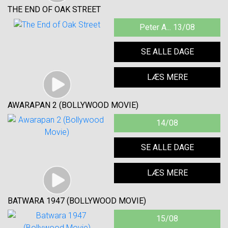
THE END OF OAK STREET
Peter A... 13/08
SE ALLE DAGE
LÆS MERE
AWARAPAN 2 (BOLLYWOOD MOVIE)
14/08
SE ALLE DAGE
LÆS MERE
BATWARA 1947 (BOLLYWOOD MOVIE)
15/08