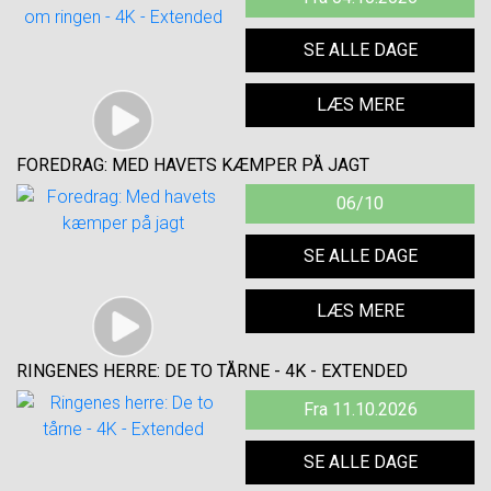
SE ALLE DAGE
LÆS MERE
FOREDRAG: MED HAVETS KÆMPER PÅ JAGT
06/10
SE ALLE DAGE
LÆS MERE
RINGENES HERRE: DE TO TÅRNE - 4K - EXTENDED
Fra 11.10.2026
SE ALLE DAGE