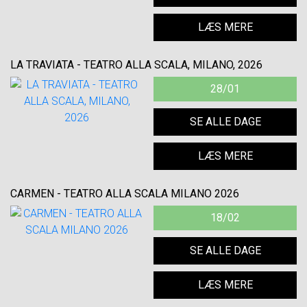
LÆS MERE
LA TRAVIATA - TEATRO ALLA SCALA, MILANO, 2026
28/01
SE ALLE DAGE
LÆS MERE
CARMEN - TEATRO ALLA SCALA MILANO 2026
18/02
SE ALLE DAGE
LÆS MERE