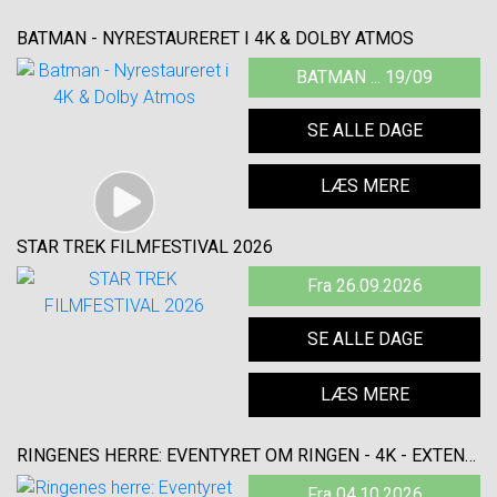
BATMAN - NYRESTAURERET I 4K & DOLBY ATMOS
BATMAN ... 19/09
SE ALLE DAGE
LÆS MERE
STAR TREK FILMFESTIVAL 2026
Fra 26.09.2026
SE ALLE DAGE
LÆS MERE
RINGENES HERRE: EVENTYRET OM RINGEN - 4K - EXTENDED
Fra 04.10.2026