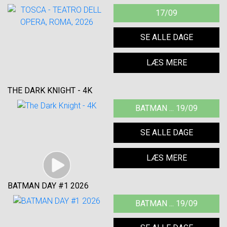
17/09
SE ALLE DAGE
LÆS MERE
THE DARK KNIGHT - 4K
BATMAN ... 19/09
SE ALLE DAGE
LÆS MERE
BATMAN DAY #1 2026
BATMAN ... 19/09