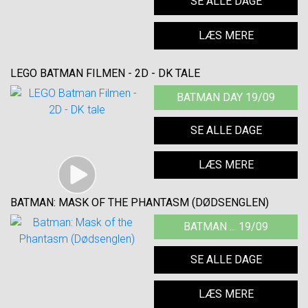
SE ALLE DAGE
LÆS MERE
LEGO BATMAN FILMEN - 2D - DK TALE
BATMAN DAY 19/09
SE ALLE DAGE
LÆS MERE
BATMAN: MASK OF THE PHANTASM (DØDSENGLEN)
BATMAN ... 19/09
SE ALLE DAGE
LÆS MERE