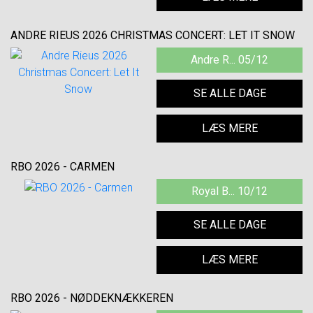
ANDRE RIEUS 2026 CHRISTMAS CONCERT: LET IT SNOW
Andre R... 05/12
SE ALLE DAGE
LÆS MERE
RBO 2026 - CARMEN
Royal B... 10/12
SE ALLE DAGE
LÆS MERE
RBO 2026 - NØDDEKNÆKKEREN