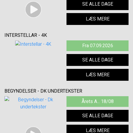
SE ALLE DAGE
LÆS MERE
INTERSTELLAR - 4K
Fra 07.09.2026
SE ALLE DAGE
LÆS MERE
BEGYNDELSER - DK UNDERTEKSTER
Årets A... 18/08
SE ALLE DAGE
LÆS MERE