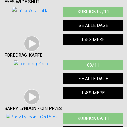
EYES WIDE SHUT
KUBRICK 02/11
SE ALLE DAGE
LÆS MERE
FOREDRAG: KAFFE
03/11
SE ALLE DAGE
LÆS MERE
BARRY LYNDON - CIN PRÆS
KUBRICK 09/11