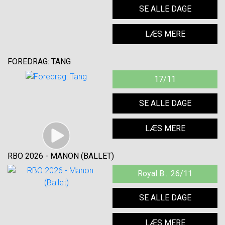
SE ALLE DAGE
LÆS MERE
FOREDRAG: TANG
17/11
SE ALLE DAGE
LÆS MERE
RBO 2026 - MANON (BALLET)
Royal B... 26/11
SE ALLE DAGE
LÆS MERE