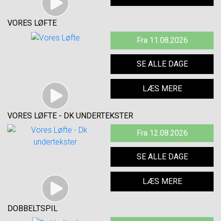
VORES LØFTE
Fra 11.08.2026
SE ALLE DAGE
LÆS MERE
VORES LØFTE - DK UNDERTEKSTER
Fra 12.08.2026
SE ALLE DAGE
LÆS MERE
DOBBELTSPIL