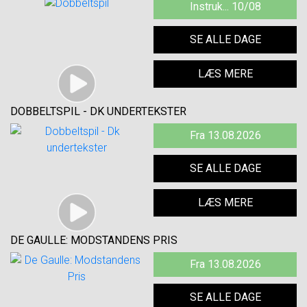
Instruk... 10/08
SE ALLE DAGE
LÆS MERE
DOBBELTSPIL - DK UNDERTEKSTER
Fra 13.08.2026
SE ALLE DAGE
LÆS MERE
DE GAULLE: MODSTANDENS PRIS
Fra 13.08.2026
SE ALLE DAGE