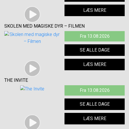
LÆS MERE
SKOLEN MED MAGISKE DYR – FILMEN
Fra 13.08.2026
SE ALLE DAGE
LÆS MERE
THE INVITE
Fra 13.08.2026
SE ALLE DAGE
LÆS MERE