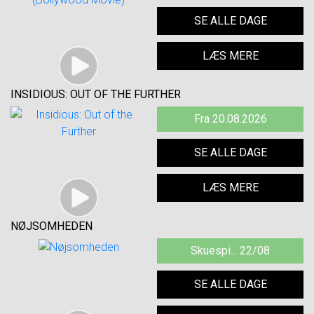
SE ALLE DAGE
LÆS MERE
INSIDIOUS: OUT OF THE FURTHER
Fra 20.08.2026
SE ALLE DAGE
LÆS MERE
NØJSOMHEDEN
Skuespi... 22/08
SE ALLE DAGE