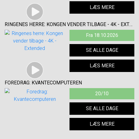
LÆS MERE
RINGENES HERRE: KONGEN VENDER TILBAGE - 4K - EXTENDED
Fra 18.10.2026
SE ALLE DAGE
LÆS MERE
FOREDRAG: KVANTECOMPUTEREN
20/10
SE ALLE DAGE
LÆS MERE