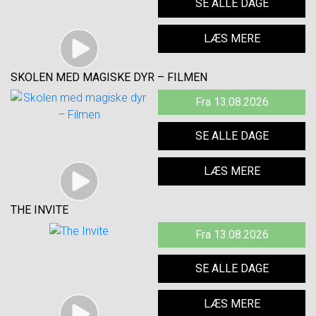
SE ALLE DAGE
LÆS MERE
SKOLEN MED MAGISKE DYR – FILMEN
Fra 13.08.2026
SE ALLE DAGE
LÆS MERE
THE INVITE
Fra 13.08.2026
SE ALLE DAGE
LÆS MERE