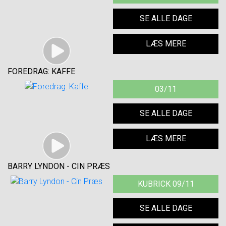
SE ALLE DAGE
LÆS MERE
FOREDRAG: KAFFE
03/11
SE ALLE DAGE
LÆS MERE
BARRY LYNDON - CIN PRÆS
KUBRICK 09/11
SE ALLE DAGE