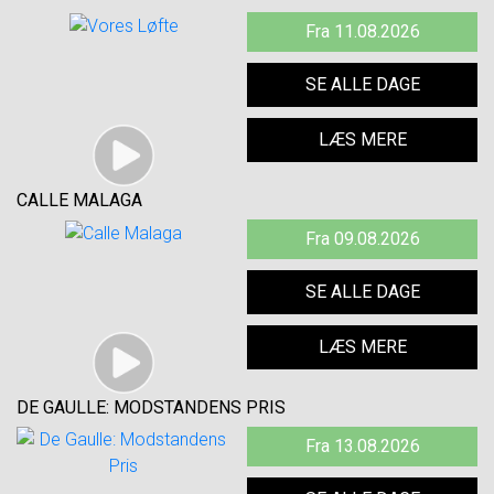
Fra 11.08.2026
SE ALLE DAGE
LÆS MERE
CALLE MALAGA
Fra 09.08.2026
SE ALLE DAGE
LÆS MERE
DE GAULLE: MODSTANDENS PRIS
Fra 13.08.2026