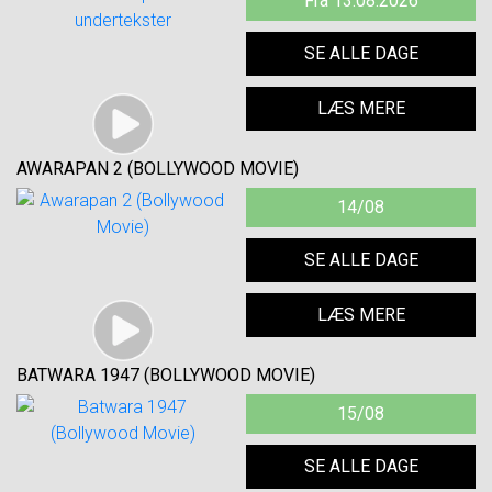
Fra 13.08.2026
SE ALLE DAGE
LÆS MERE
AWARAPAN 2 (BOLLYWOOD MOVIE)
14/08
SE ALLE DAGE
LÆS MERE
BATWARA 1947 (BOLLYWOOD MOVIE)
15/08
SE ALLE DAGE