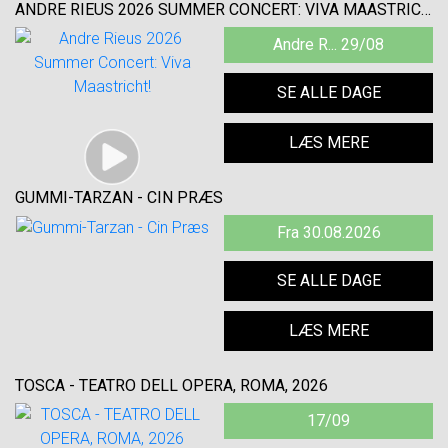
ANDRE RIEUS 2026 SUMMER CONCERT: VIVA MAASTRICHT!
Andre R... 29/08
SE ALLE DAGE
LÆS MERE
GUMMI-TARZAN - CIN PRÆS
Fra 30.08.2026
SE ALLE DAGE
LÆS MERE
TOSCA - TEATRO DELL OPERA, ROMA, 2026
17/09