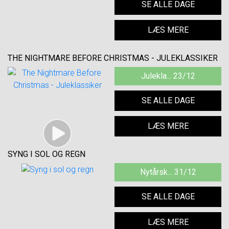
SE ALLE DAGE
LÆS MERE
THE NIGHTMARE BEFORE CHRISTMAS - JULEKLASSIKER
Julekla... 23/12
SE ALLE DAGE
LÆS MERE
SYNG I SOL OG REGN
Nytårsk... 31/12
SE ALLE DAGE
LÆS MERE