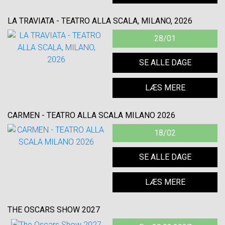
LA TRAVIATA - TEATRO ALLA SCALA, MILANO, 2026
28/01
SE ALLE DAGE
LÆS MERE
CARMEN - TEATRO ALLA SCALA MILANO 2026
18/02
SE ALLE DAGE
LÆS MERE
THE OSCARS SHOW 2027