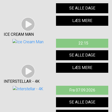
SE ALLE DAGE
LÆS MERE
ICE CREAM MAN
22:15
SE ALLE DAGE
LÆS MERE
INTERSTELLAR - 4K
Fra 07.09.2026
SE ALLE DAGE