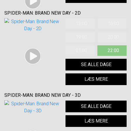
SPIDER-MAN: BRAND NEW DAY - 2D
13:00
16:00
19:00
20:00
21:00
22:00
SE ALLE DAGE
LÆS MERE
SPIDER-MAN: BRAND NEW DAY - 3D
SE ALLE DAGE
LÆS MERE