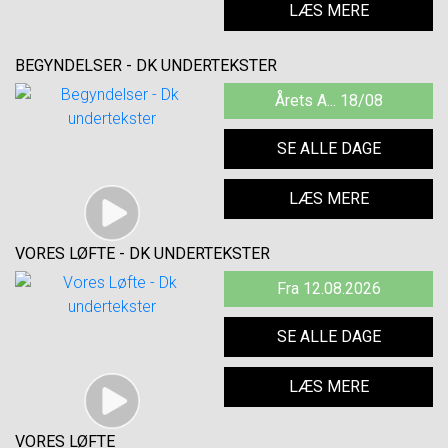
LÆS MERE
BEGYNDELSER - DK UNDERTEKSTER
Årets A... 18/08
SE ALLE DAGE
LÆS MERE
VORES LØFTE - DK UNDERTEKSTER
Fra 12.08.2026
SE ALLE DAGE
LÆS MERE
VORES LØFTE