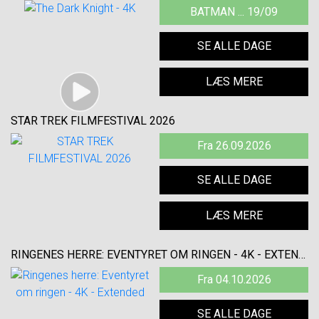
BATMAN ... 19/09
SE ALLE DAGE
LÆS MERE
STAR TREK FILMFESTIVAL 2026
Fra 26.09.2026
SE ALLE DAGE
LÆS MERE
RINGENES HERRE: EVENTYRET OM RINGEN - 4K - EXTENDED
Fra 04.10.2026
SE ALLE DAGE