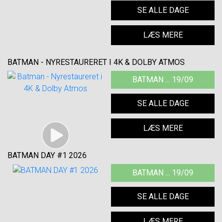
SE ALLE DAGE
LÆS MERE
BATMAN - NYRESTAURERET I 4K & DOLBY ATMOS
BATMAN ... 19/09
SE ALLE DAGE
LÆS MERE
BATMAN DAY #1 2026
BATMAN ... 19/09
SE ALLE DAGE
LÆS MERE