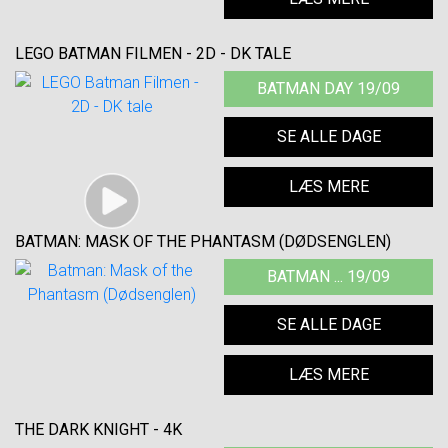
LEGO BATMAN FILMEN - 2D - DK TALE
BATMAN DAY 19/09
SE ALLE DAGE
LÆS MERE
BATMAN: MASK OF THE PHANTASM (DØDSENGLEN)
BATMAN ... 19/09
SE ALLE DAGE
LÆS MERE
THE DARK KNIGHT - 4K