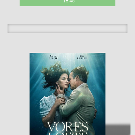
18:45