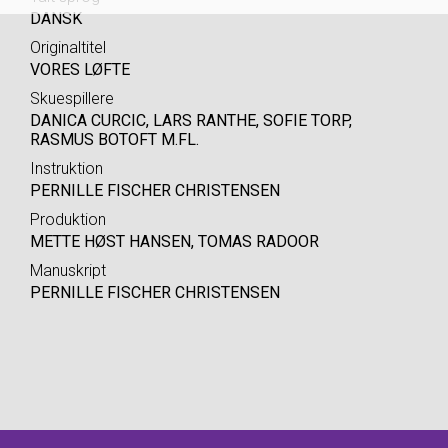
DANSK
Originaltitel
VORES LØFTE
Skuespillere
DANICA CURCIC, LARS RANTHE, SOFIE TORP,
RASMUS BOTOFT M.FL.
Instruktion
PERNILLE FISCHER CHRISTENSEN
Produktion
METTE HØST HANSEN, TOMAS RADOOR
Manuskript
PERNILLE FISCHER CHRISTENSEN