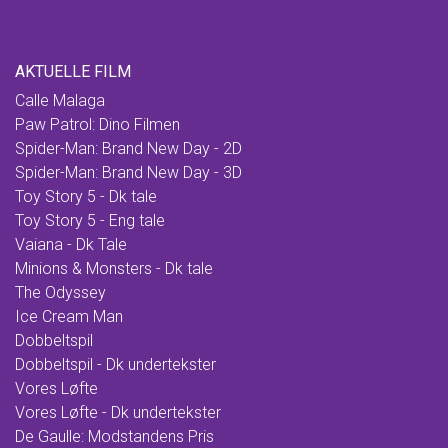
AKTUELLE FILM
Calle Malaga
Paw Patrol: Dino Filmen
Spider-Man: Brand New Day - 2D
Spider-Man: Brand New Day - 3D
Toy Story 5 - Dk tale
Toy Story 5 - Eng tale
Vaiana - Dk Tale
Minions & Monsters - Dk tale
The Odyssey
Ice Cream Man
Dobbeltspil
Dobbeltspil - Dk undertekster
Vores Løfte
Vores Løfte - Dk undertekster
De Gaulle: Modstandens Pris