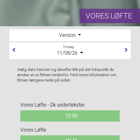
VORES LØFTE
Version
Tirsdag
11/08/26
Vælg dato herover og derefter klik på det tidspunkt du
ønsker at se filmen nedenfor. Find mere information om
filmen længere nede på siden.
Vores Løfte - Dk undertekster
12:00
Vores Løfte