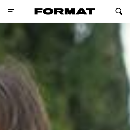
FORMAT Biograf
Toggle navigation