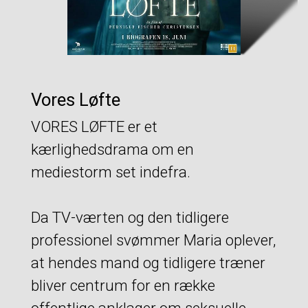
Vores Løfte
VORES LØFTE er et
kærlighedsdrama om en
mediestorm set indefra.
Da TV-værten og den tidligere
professionel svømmer Maria oplever,
at hendes mand og tidligere træner
bliver centrum for en række