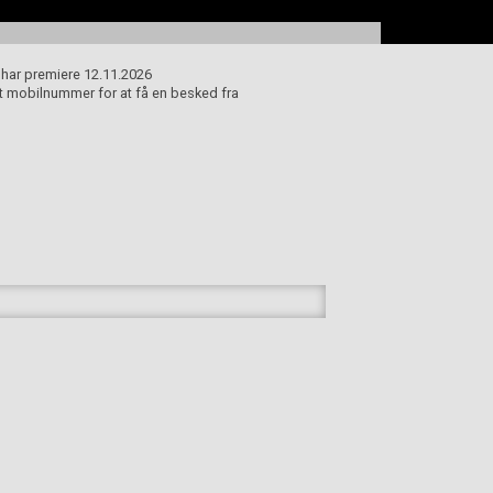
i har premiere 12.11.2026
dit mobilnummer for at få en besked fra