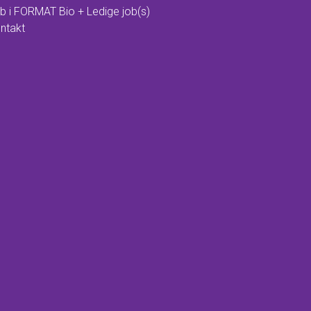
b i FORMAT Bio + Ledige job(s)
ntakt