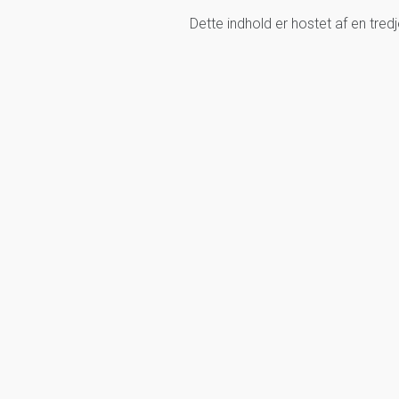
Dette indhold er hostet af en tre