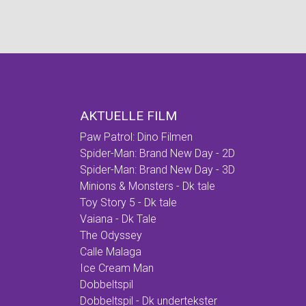
AKTUELLE FILM
Paw Patrol: Dino Filmen
Spider-Man: Brand New Day - 2D
Spider-Man: Brand New Day - 3D
Minions & Monsters - Dk tale
Toy Story 5 - Dk tale
Vaiana - Dk Tale
The Odyssey
Calle Malaga
Ice Cream Man
Dobbeltspil
Dobbeltspil - Dk undertekster