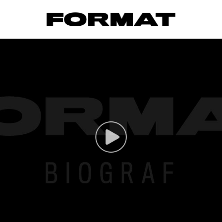
FORMAT Biograf