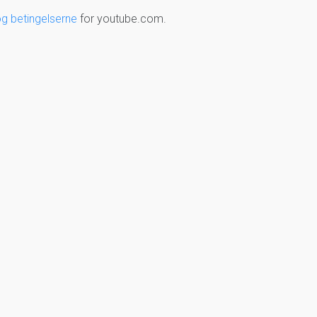
og betingelserne
for youtube.com.