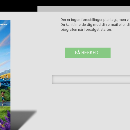
Der er ingen forestillinger planlagt, men v
Du kan tilmelde dig med din e-mail eller 
biografen når forsalget starter.
FÅ BESKED...