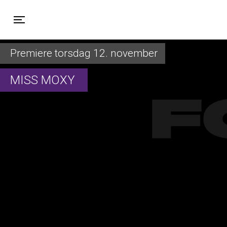
Toggle navigation
Premiere torsdag 12. november
MISS MOXY