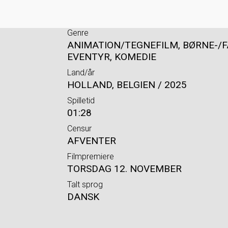
Genre
ANIMATION/TEGNEFILM, BØRNE-/F
EVENTYR, KOMEDIE
Land/år
HOLLAND, BELGIEN / 2025
Spilletid
01:28
Censur
AFVENTER
Filmpremiere
TORSDAG 12. NOVEMBER
Talt sprog
DANSK