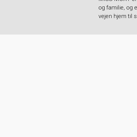
og familie, og 
vejen hjem til s