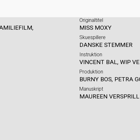
Originaltitel
AMILIEFILM,
MISS MOXY
Skuespillere
DANSKE STEMMER
Instruktion
VINCENT BAL, WIP V
Produktion
BURNY BOS, PETRA G
Manuskript
MAUREEN VERSPRILL