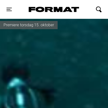
FORMAT Biograf
Toggle navigation
Premiere torsdag 15. oktober