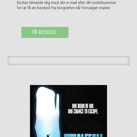
Du kan tilmelde dig med din e-mail eller dit mobilnummer
for at få en besked fra biografen når forsalget starter.
FÅ BESKED...