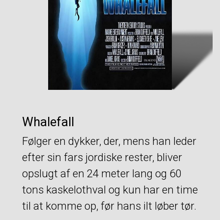
Whalefall
Følger en dykker, der, mens han leder
efter sin fars jordiske rester, bliver
opslugt af en 24 meter lang og 60
tons kaskelothval og kun har en time
til at komme op, før hans ilt løber tør.