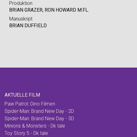
Produktion
BRIAN GRAZER, RON HOWARD M.FL.
Manuskript
BRIAN DUFFIELD
AKTUELLE FILM
Paw Patrol: Dino Filmen
Spider-Man: Brand New Day - 2D
Spider-Man: Brand New Day - 3D
Minions & Monsters - Dk tale
Toy Story 5 - Dk tale