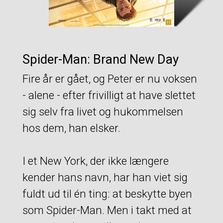
Spider-Man: Brand New Day
Fire år er gået, og Peter er nu voksen
- alene - efter frivilligt at have slettet
sig selv fra livet og hukommelsen
hos dem, han elsker.
I et New York, der ikke længere
kender hans navn, har han viet sig
fuldt ud til én ting: at beskytte byen
som Spider-Man. Men i takt med at