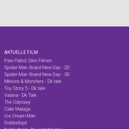
AKTUELLE FILM
Paw Patrol: Dino Filmen
Spider-Man: Brand New Day - 2D
Spider-Man: Brand New Day - 3D
Minions & Monsters - Dk tale
Toy Story 5 - Dk tale
Vaiana - Dk Tale
The Odyssey
Calle Malaga
Ice Cream Man
Dobbeltspil