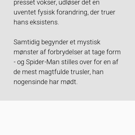
presset vokser, udløser det en
uventet fysisk forandring, der truer
hans eksistens.
Samtidig begynder et mystisk
mønster af forbrydelser at tage form
- og Spider-Man stilles over for en af
de mest magtfulde trusler, han
nogensinde har mødt.