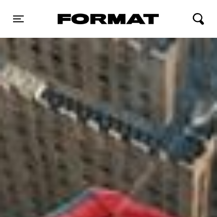
FORMAT Biograf
Toggle navigation