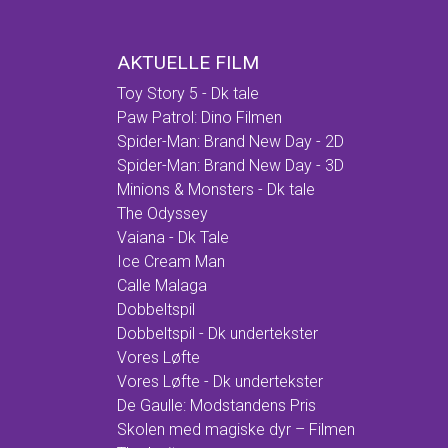
AKTUELLE FILM
Toy Story 5 - Dk tale
Paw Patrol: Dino Filmen
Spider-Man: Brand New Day - 2D
Spider-Man: Brand New Day - 3D
Minions & Monsters - Dk tale
The Odyssey
Vaiana - Dk Tale
Ice Cream Man
Calle Malaga
Dobbeltspil
Dobbeltspil - Dk undertekster
Vores Løfte
Vores Løfte - Dk undertekster
De Gaulle: Modstandens Pris
Skolen med magiske dyr – Filmen