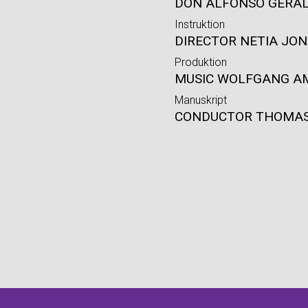
DON ALFONSO GERAL
Instruktion
DIRECTOR NETIA JON
Produktion
MUSIC WOLFGANG A
Manuskript
CONDUCTOR THOMAS