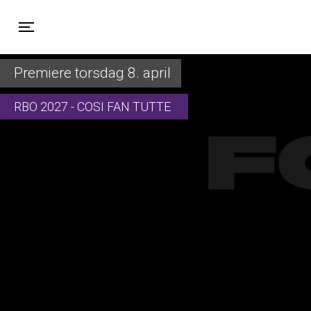
Toggle navigation
Premiere torsdag 8. april
RBO 2027 - COSI FAN TUTTE