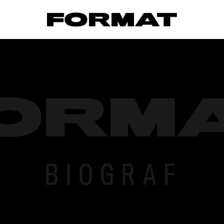
FORMAT Biograf