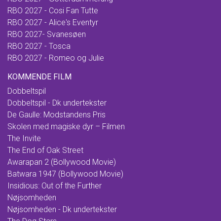
RBO 2027 - Cosi Fan Tutte
RBO 2027 - Alice's Eventyr
RBO 2027- Svanesøen
RBO 2027 - Tosca
RBO 2027 - Romeo og Julie
KOMMENDE FILM
Dobbeltspil
Dobbeltspil - Dk undertekster
De Gaulle: Modstandens Pris
Skolen med magiske dyr – Filmen
The Invite
The End of Oak Street
Awarapan 2 (Bollywood Movie)
Batwara 1947 (Bollywood Movie)
Insidious: Out of the Further
Nøjsomheden
Nøjsomheden - Dk undertekster