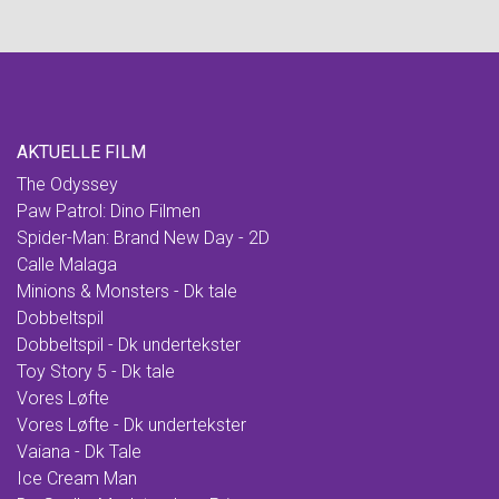
AKTUELLE FILM
The Odyssey
Paw Patrol: Dino Filmen
Spider-Man: Brand New Day - 2D
Calle Malaga
Minions & Monsters - Dk tale
Dobbeltspil
Dobbeltspil - Dk undertekster
Toy Story 5 - Dk tale
Vores Løfte
Vores Løfte - Dk undertekster
Vaiana - Dk Tale
Ice Cream Man