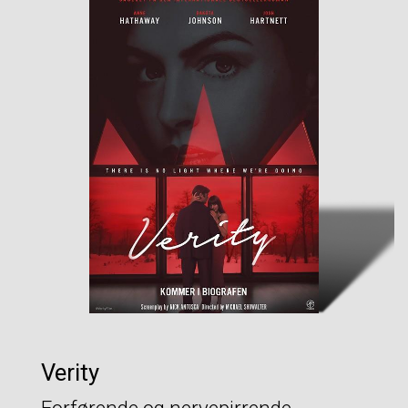
Verity