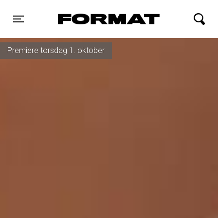
FORMAT Biograf
Toggle navigation
Premiere torsdag 1. oktober