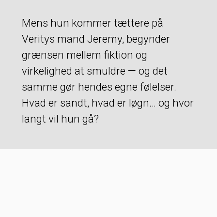
Mens hun kommer tættere på
Veritys mand Jeremy, begynder
grænsen mellem fiktion og
virkelighed at smuldre — og det
samme gør hendes egne følelser.
Hvad er sandt, hvad er løgn… og hvor
langt vil hun gå?