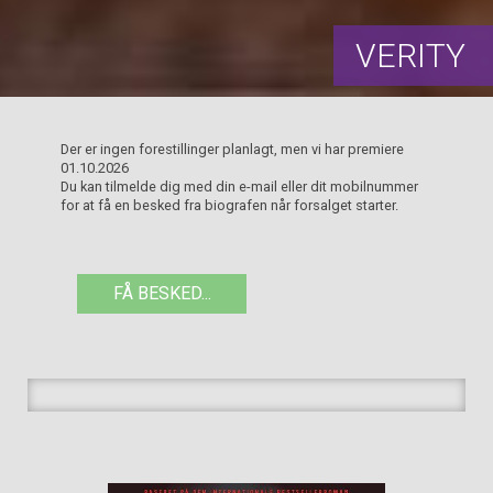
VERITY
Der er ingen forestillinger planlagt, men vi har premiere
01.10.2026
Du kan tilmelde dig med din e-mail eller dit mobilnummer
for at få en besked fra biografen når forsalget starter.
FÅ BESKED...