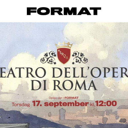
FORMAT Biograf