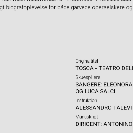
lagt biografoplevelse for både garvede operaelskere og
Originaltitel
TOSCA - TEATRO DEL
Skuespillere
SANGERE: ELEONORA
OG LUCA SALCI
Instruktion
ALESSANDRO TALEVI
Manuskript
DIRIGENT: ANTONINO