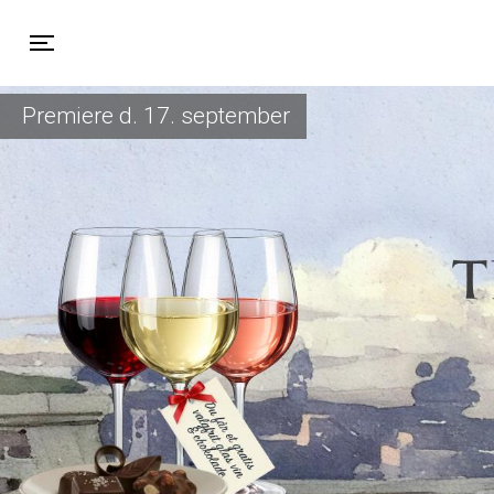
Toggle navigation
Premiere d. 17. september