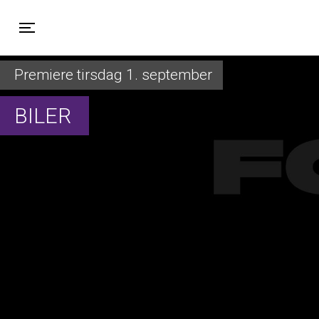
Toggle navigation
Premiere tirsdag 1. september
BILER