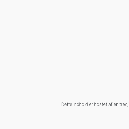
Dette indhold er hostet af en tre