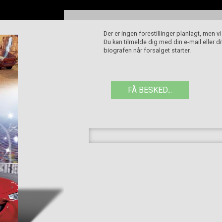
Der er ingen forestillinger planlagt, men v
Du kan tilmelde dig med din e-mail eller 
biografen når forsalget starter.
FÅ BESKED...