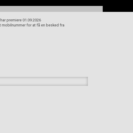
i har premiere 01.09.2026
dit mobilnummer for at få en besked fra