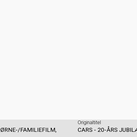
Originaltitel
ØRNE-/FAMILIEFILM,
CARS - 20-ÅRS JUBI