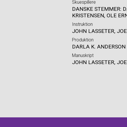
Skuespillere
DANSKE STEMMER: D
KRISTENSEN, OLE ERN
Instruktion
JOHN LASSETER, JO
Produktion
DARLA K. ANDERSON
Manuskript
JOHN LASSETER, JOE