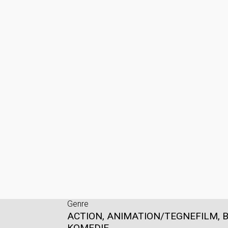
Genre
ACTION, ANIMATION/TEGNEFILM, B
KOMEDIE