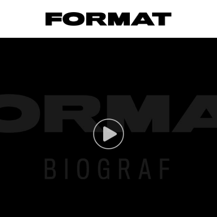
FORMAT Biograf