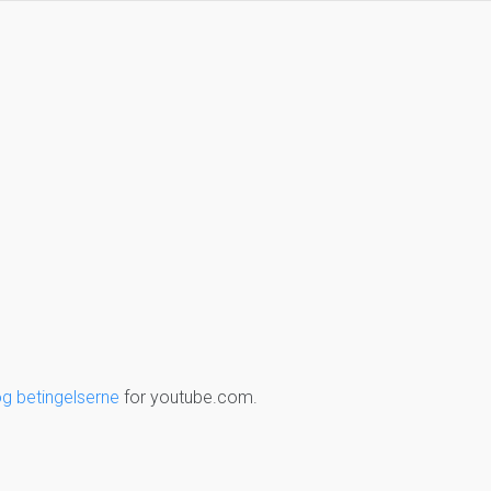
og betingelserne
for youtube.com.