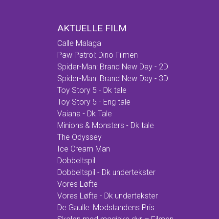
AKTUELLE FILM
Calle Malaga
Paw Patrol: Dino Filmen
Spider-Man: Brand New Day - 2D
Spider-Man: Brand New Day - 3D
Toy Story 5 - Dk tale
Toy Story 5 - Eng tale
Vaiana - Dk Tale
Minions & Monsters - Dk tale
The Odyssey
Ice Cream Man
Dobbeltspil
Dobbeltspil - Dk undertekster
Vores Løfte
Vores Løfte - Dk undertekster
De Gaulle: Modstandens Pris