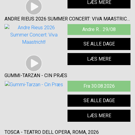
LÆS MERE
ANDRE RIEUS 2026 SUMMER CONCERT: VIVA MAASTRICHT!
Andre R... 29/08
SE ALLE DAGE
LÆS MERE
GUMMI-TARZAN - CIN PRÆS
Fra 30.08.2026
SE ALLE DAGE
LÆS MERE
TOSCA - TEATRO DELL OPERA, ROMA, 2026