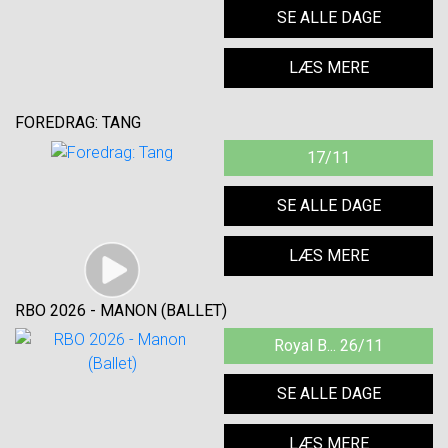
SE ALLE DAGE
LÆS MERE
FOREDRAG: TANG
17/11
SE ALLE DAGE
LÆS MERE
RBO 2026 - MANON (BALLET)
Royal B... 26/11
SE ALLE DAGE
LÆS MERE