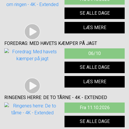
SE ALLE DAGE
LÆS MERE
FOREDRAG: MED HAVETS KÆMPER PÅ JAGT
06/10
SE ALLE DAGE
LÆS MERE
RINGENES HERRE: DE TO TÅRNE - 4K - EXTENDED
Fra 11.10.2026
SE ALLE DAGE