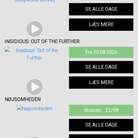
SE ALLE DAGE
LÆS MERE
INSIDIOUS: OUT OF THE FURTHER
Fra 20.08.2026
SE ALLE DAGE
LÆS MERE
NØJSOMHEDEN
Skuespi... 22/08
SE ALLE DAGE