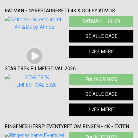
BATMAN - NYRESTAURERET I 4K & DOLBY ATMOS
BATMAN ... 19/09
SE ALLE DAGE
LÆS MERE
STAR TREK FILMFESTIVAL 2026
Fra 26.09.2026
SE ALLE DAGE
LÆS MERE
RINGENES HERRE: EVENTYRET OM RINGEN - 4K - EXTENDED
Fra 04.10.2026