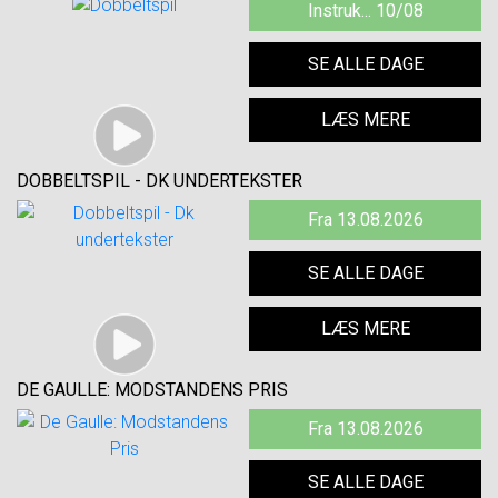
Instruk... 10/08
SE ALLE DAGE
LÆS MERE
DOBBELTSPIL - DK UNDERTEKSTER
Fra 13.08.2026
SE ALLE DAGE
LÆS MERE
DE GAULLE: MODSTANDENS PRIS
Fra 13.08.2026
SE ALLE DAGE