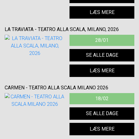
LÆS MERE
LA TRAVIATA - TEATRO ALLA SCALA, MILANO, 2026
28/01
SE ALLE DAGE
LÆS MERE
CARMEN - TEATRO ALLA SCALA MILANO 2026
18/02
SE ALLE DAGE
LÆS MERE