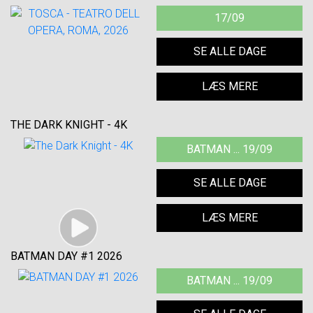
17/09
SE ALLE DAGE
LÆS MERE
THE DARK KNIGHT - 4K
BATMAN ... 19/09
SE ALLE DAGE
LÆS MERE
BATMAN DAY #1 2026
BATMAN ... 19/09