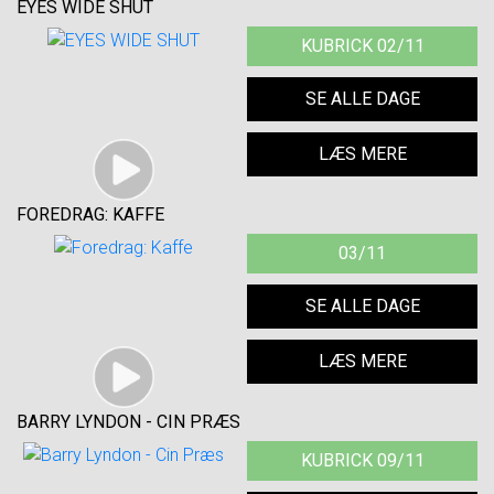
EYES WIDE SHUT
KUBRICK 02/11
SE ALLE DAGE
LÆS MERE
FOREDRAG: KAFFE
03/11
SE ALLE DAGE
LÆS MERE
BARRY LYNDON - CIN PRÆS
KUBRICK 09/11