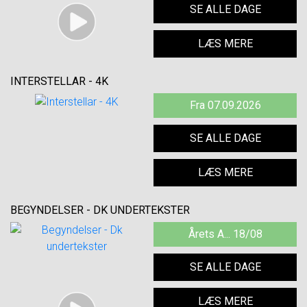
SE ALLE DAGE
LÆS MERE
INTERSTELLAR - 4K
Fra 07.09.2026
SE ALLE DAGE
LÆS MERE
BEGYNDELSER - DK UNDERTEKSTER
Årets A... 18/08
SE ALLE DAGE
LÆS MERE