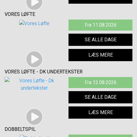
VORES LØFTE
Fra 11.08.2026
SE ALLE DAGE
LÆS MERE
VORES LØFTE - DK UNDERTEKSTER
Fra 12.08.2026
SE ALLE DAGE
LÆS MERE
DOBBELTSPIL