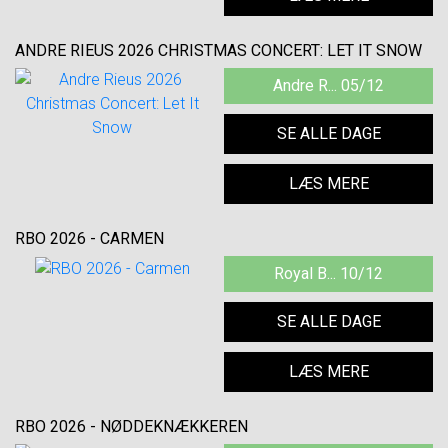
ANDRE RIEUS 2026 CHRISTMAS CONCERT: LET IT SNOW
Andre R... 05/12
SE ALLE DAGE
LÆS MERE
RBO 2026 - CARMEN
Royal B... 10/12
SE ALLE DAGE
LÆS MERE
RBO 2026 - NØDDEKNÆKKEREN