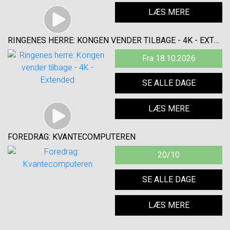
LÆS MERE
RINGENES HERRE: KONGEN VENDER TILBAGE - 4K - EXTENDED
Fra 18.10.2026
SE ALLE DAGE
LÆS MERE
FOREDRAG: KVANTECOMPUTEREN
20/10
SE ALLE DAGE
LÆS MERE