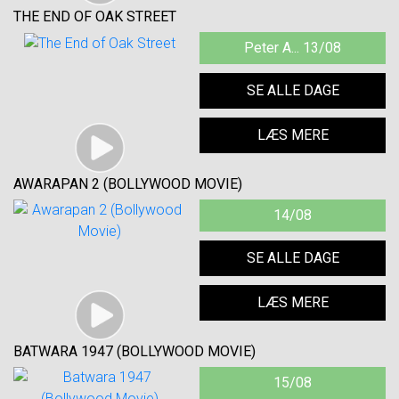
THE END OF OAK STREET
Peter A... 13/08
SE ALLE DAGE
LÆS MERE
AWARAPAN 2 (BOLLYWOOD MOVIE)
14/08
SE ALLE DAGE
LÆS MERE
BATWARA 1947 (BOLLYWOOD MOVIE)
15/08