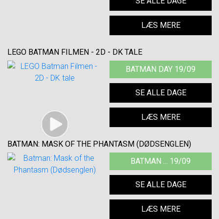
SE ALLE DAGE
LÆS MERE
LEGO BATMAN FILMEN - 2D - DK TALE
BATMAN DAY 19/09
SE ALLE DAGE
LÆS MERE
BATMAN: MASK OF THE PHANTASM (DØDSENGLEN)
BATMAN ... 19/09
SE ALLE DAGE
LÆS MERE