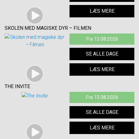
LÆS MERE
SKOLEN MED MAGISKE DYR – FILMEN
Fra 13.08.2026
SE ALLE DAGE
LÆS MERE
THE INVITE
Fra 13.08.2026
SE ALLE DAGE
LÆS MERE