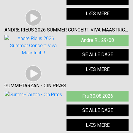
LÆS MERE
ANDRE RIEUS 2026 SUMMER CONCERT: VIVA MAASTRICHT!
Andre R... 29/08
SE ALLE DAGE
LÆS MERE
GUMMI-TARZAN - CIN PRÆS
Fra 30.08.2026
SE ALLE DAGE
LÆS MERE