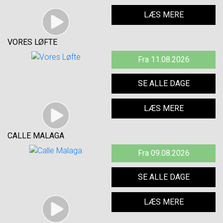
LÆS MERE
VORES LØFTE
Fra 11.08.2026
SE ALLE DAGE
LÆS MERE
CALLE MALAGA
Fra 09.08.2026
SE ALLE DAGE
LÆS MERE