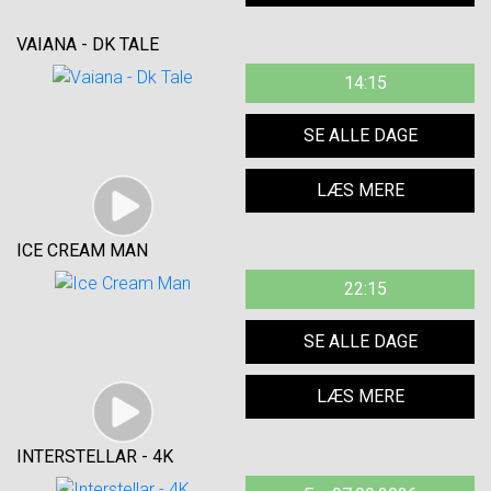
VAIANA - DK TALE
14:15
SE ALLE DAGE
LÆS MERE
ICE CREAM MAN
22:15
SE ALLE DAGE
LÆS MERE
INTERSTELLAR - 4K