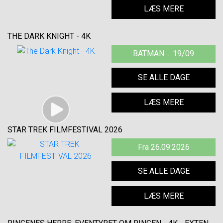
LÆS MERE
THE DARK KNIGHT - 4K
BATMAN ... 19/09
SE ALLE DAGE
LÆS MERE
STAR TREK FILMFESTIVAL 2026
Fra 26.09.2026
SE ALLE DAGE
LÆS MERE