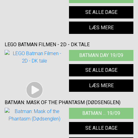
SE ALLE DAGE
LÆS MERE
LEGO BATMAN FILMEN - 2D - DK TALE
BATMAN DAY 19/09
SE ALLE DAGE
LÆS MERE
BATMAN: MASK OF THE PHANTASM (DØDSENGLEN)
BATMAN ... 19/09
SE ALLE DAGE