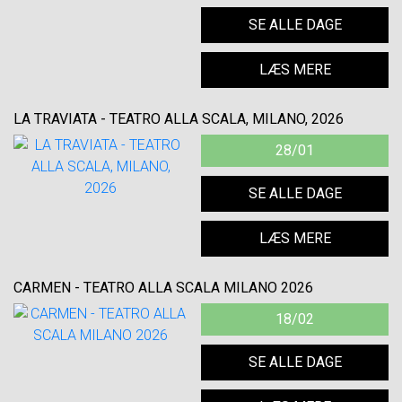
SE ALLE DAGE
LÆS MERE
LA TRAVIATA - TEATRO ALLA SCALA, MILANO, 2026
28/01
SE ALLE DAGE
LÆS MERE
CARMEN - TEATRO ALLA SCALA MILANO 2026
18/02
SE ALLE DAGE