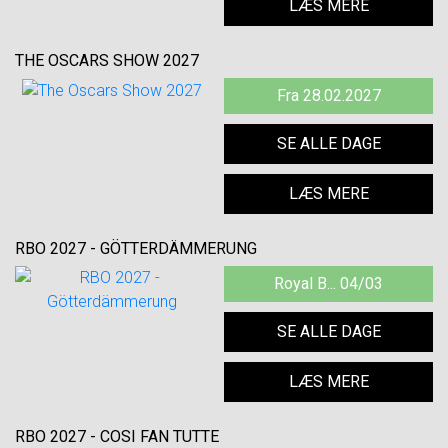
LÆS MERE
THE OSCARS SHOW 2027
Fra 28.02.2027
SE ALLE DAGE
LÆS MERE
RBO 2027 - GÖTTERDÄMMERUNG
Royal B... 04/03
SE ALLE DAGE
LÆS MERE
RBO 2027 - COSI FAN TUTTE