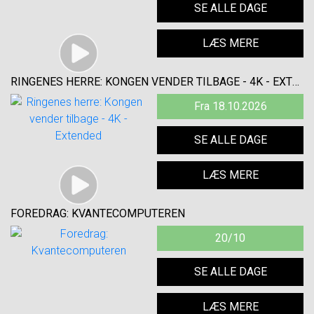
SE ALLE DAGE
LÆS MERE
RINGENES HERRE: KONGEN VENDER TILBAGE - 4K - EXTENDED
Fra 18.10.2026
SE ALLE DAGE
LÆS MERE
FOREDRAG: KVANTECOMPUTEREN
20/10
SE ALLE DAGE
LÆS MERE