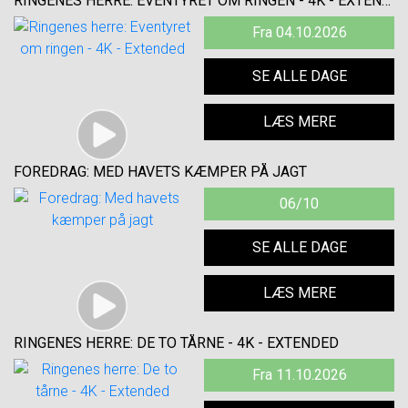
RINGENES HERRE: EVENTYRET OM RINGEN - 4K - EXTENDED
Fra 04.10.2026
SE ALLE DAGE
LÆS MERE
FOREDRAG: MED HAVETS KÆMPER PÅ JAGT
06/10
SE ALLE DAGE
LÆS MERE
RINGENES HERRE: DE TO TÅRNE - 4K - EXTENDED
Fra 11.10.2026