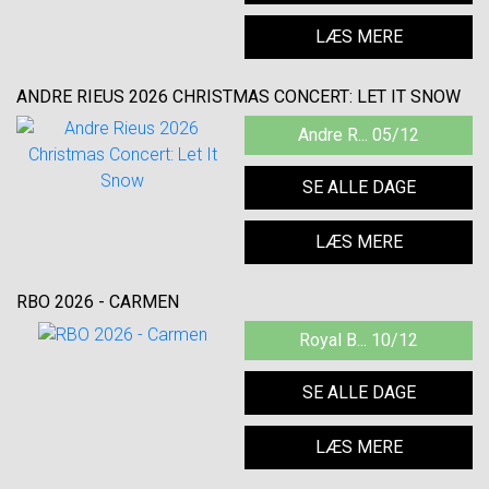
LÆS MERE
ANDRE RIEUS 2026 CHRISTMAS CONCERT: LET IT SNOW
Andre R... 05/12
SE ALLE DAGE
LÆS MERE
RBO 2026 - CARMEN
Royal B... 10/12
SE ALLE DAGE
LÆS MERE