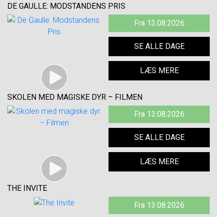
DE GAULLE: MODSTANDENS PRIS
Fra 13.08.2026
SE ALLE DAGE
LÆS MERE
SKOLEN MED MAGISKE DYR – FILMEN
Fra 13.08.2026
SE ALLE DAGE
LÆS MERE
THE INVITE
Fra 13.08.2026