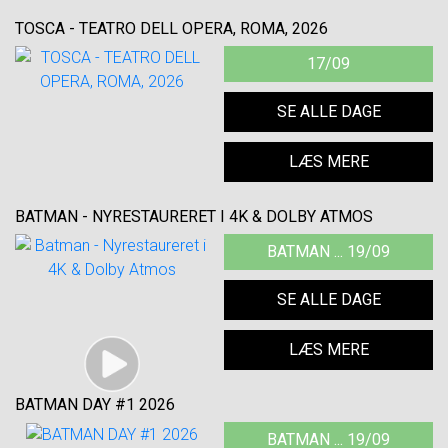
TOSCA - TEATRO DELL OPERA, ROMA, 2026
17/09
SE ALLE DAGE
LÆS MERE
BATMAN - NYRESTAURERET I 4K & DOLBY ATMOS
BATMAN ... 19/09
SE ALLE DAGE
LÆS MERE
BATMAN DAY #1 2026
BATMAN ... 19/09