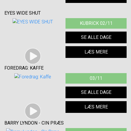
EYES WIDE SHUT
KUBRICK 02/11
SE ALLE DAGE
LÆS MERE
FOREDRAG: KAFFE
03/11
SE ALLE DAGE
LÆS MERE
BARRY LYNDON - CIN PRÆS