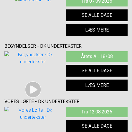
Fra 07.09.2026
SE ALLE DAGE
LÆS MERE
BEGYNDELSER - DK UNDERTEKSTER
Årets A... 18/08
SE ALLE DAGE
LÆS MERE
VORES LØFTE - DK UNDERTEKSTER
Fra 12.08.2026
SE ALLE DAGE