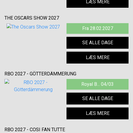
LÆS MERE
THE OSCARS SHOW 2027
Fra 28.02.2027
SE ALLE DAGE
LÆS MERE
RBO 2027 - GÖTTERDÄMMERUNG
Royal B... 04/03
SE ALLE DAGE
LÆS MERE
RBO 2027 - COSI FAN TUTTE