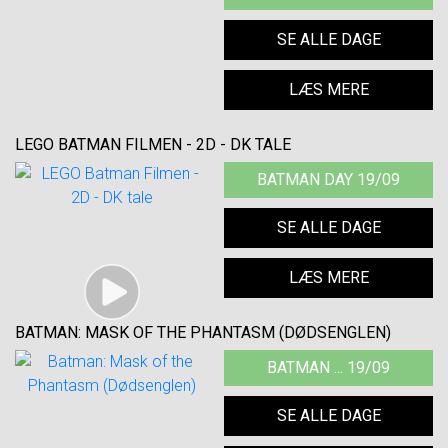
SE ALLE DAGE
LÆS MERE
LEGO BATMAN FILMEN - 2D - DK TALE
BATMAN DAY 19/09
SE ALLE DAGE
LÆS MERE
BATMAN: MASK OF THE PHANTASM (DØDSENGLEN)
BATMAN ... 19/09
SE ALLE DAGE