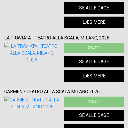
SE ALLE DAGE
LÆS MERE
LA TRAVIATA - TEATRO ALLA SCALA, MILANO, 2026
28/01
SE ALLE DAGE
LÆS MERE
CARMEN - TEATRO ALLA SCALA MILANO 2026
18/02
SE ALLE DAGE