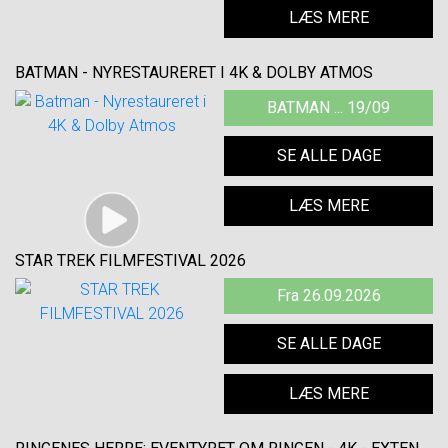
LÆS MERE
BATMAN - NYRESTAURERET I 4K & DOLBY ATMOS
BATMAN ... 19/09
SE ALLE DAGE
LÆS MERE
STAR TREK FILMFESTIVAL 2026
Fra 26.09.2026
SE ALLE DAGE
LÆS MERE