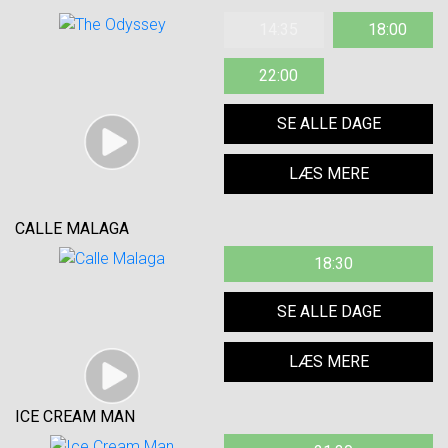
14:35
18:00
22:00
SE ALLE DAGE
LÆS MERE
CALLE MALAGA
18:30
SE ALLE DAGE
LÆS MERE
ICE CREAM MAN