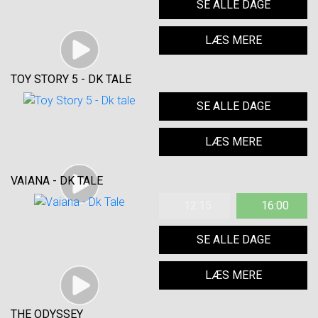
SE ALLE DAGE
LÆS MERE
TOY STORY 5 - DK TALE
SE ALLE DAGE
LÆS MERE
VAIANA - DK TALE
12:15
16:00
SE ALLE DAGE
LÆS MERE
THE ODYSSEY