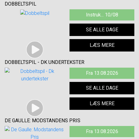
DOBBELTSPIL
Instruk... 10/08
SE ALLE DAGE
LÆS MERE
DOBBELTSPIL - DK UNDERTEKSTER
Fra 13.08.2026
SE ALLE DAGE
LÆS MERE
DE GAULLE: MODSTANDENS PRIS
Fra 13.08.2026