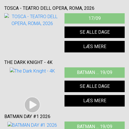
TOSCA - TEATRO DELL OPERA, ROMA, 2026
17/09
SE ALLE DAGE
LÆS MERE
THE DARK KNIGHT - 4K
BATMAN ... 19/09
SE ALLE DAGE
LÆS MERE
BATMAN DAY #1 2026
BATMAN ... 19/09