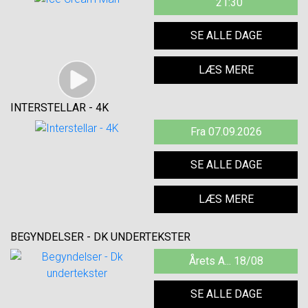
21:30
SE ALLE DAGE
LÆS MERE
INTERSTELLAR - 4K
Fra 07.09.2026
SE ALLE DAGE
LÆS MERE
BEGYNDELSER - DK UNDERTEKSTER
Årets A... 18/08
SE ALLE DAGE