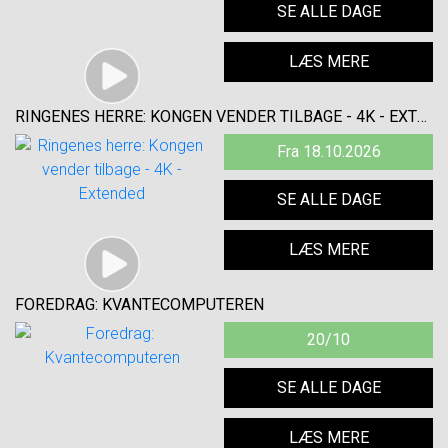
SE ALLE DAGE
LÆS MERE
RINGENES HERRE: KONGEN VENDER TILBAGE - 4K - EXTENDED
Fra 18.10.2026
SE ALLE DAGE
LÆS MERE
FOREDRAG: KVANTECOMPUTEREN
20/10
SE ALLE DAGE
LÆS MERE