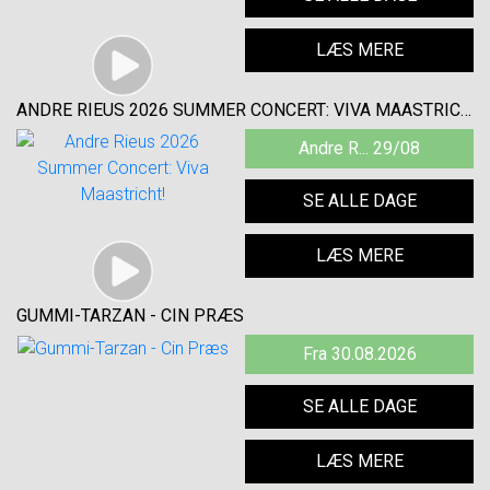
LÆS MERE
ANDRE RIEUS 2026 SUMMER CONCERT: VIVA MAASTRICHT!
Andre R... 29/08
SE ALLE DAGE
LÆS MERE
GUMMI-TARZAN - CIN PRÆS
Fra 30.08.2026
SE ALLE DAGE
LÆS MERE