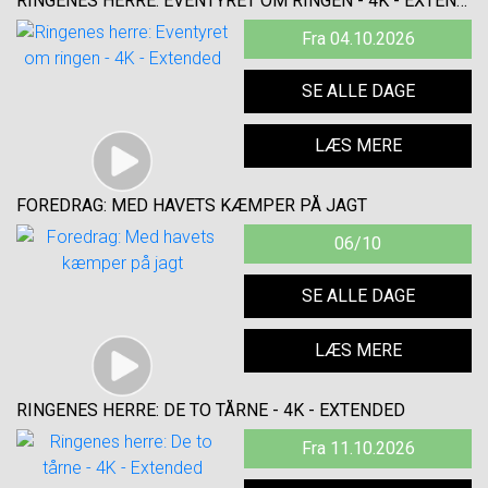
RINGENES HERRE: EVENTYRET OM RINGEN - 4K - EXTENDED
Fra 04.10.2026
SE ALLE DAGE
LÆS MERE
FOREDRAG: MED HAVETS KÆMPER PÅ JAGT
06/10
SE ALLE DAGE
LÆS MERE
RINGENES HERRE: DE TO TÅRNE - 4K - EXTENDED
Fra 11.10.2026