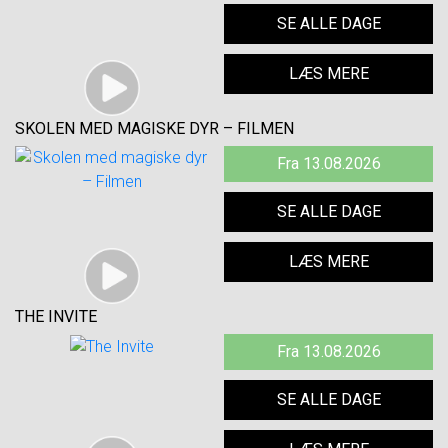
SE ALLE DAGE
LÆS MERE
SKOLEN MED MAGISKE DYR – FILMEN
Fra 13.08.2026
SE ALLE DAGE
LÆS MERE
THE INVITE
Fra 13.08.2026
SE ALLE DAGE