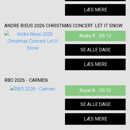
LÆS MERE
ANDRE RIEUS 2026 CHRISTMAS CONCERT: LET IT SNOW
Andre R... 05/12
SE ALLE DAGE
LÆS MERE
RBO 2026 - CARMEN
Royal B... 10/12
SE ALLE DAGE
LÆS MERE