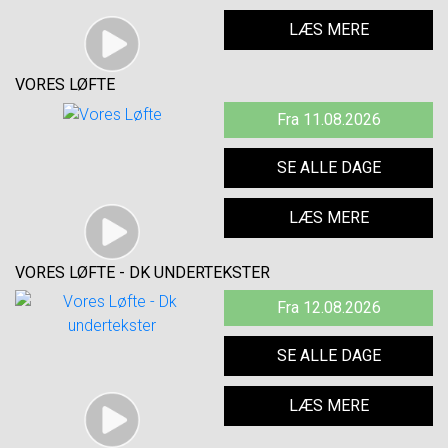
LÆS MERE
VORES LØFTE
Fra 11.08.2026
SE ALLE DAGE
LÆS MERE
VORES LØFTE - DK UNDERTEKSTER
Fra 12.08.2026
SE ALLE DAGE
LÆS MERE