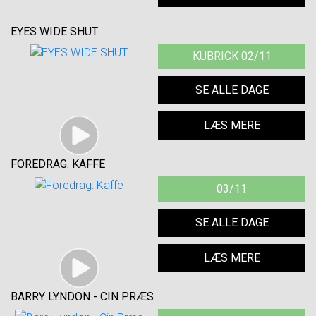
EYES WIDE SHUT
KUBRICK 02/11
SE ALLE DAGE
LÆS MERE
FOREDRAG: KAFFE
03/11
SE ALLE DAGE
LÆS MERE
BARRY LYNDON - CIN PRÆS