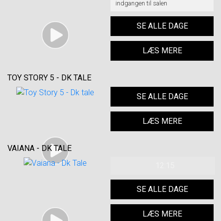
indgangen til salen
SE ALLE DAGE
LÆS MERE
TOY STORY 5 - DK TALE
SE ALLE DAGE
LÆS MERE
VAIANA - DK TALE
12:15
SE ALLE DAGE
LÆS MERE