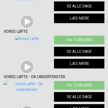
SE ALLE DAGE
LÆS MERE
VORES LØFTE
Fra 11.08.2026
SE ALLE DAGE
LÆS MERE
VORES LØFTE - DK UNDERTEKSTER
Fra 12.08.2026
SE ALLE DAGE