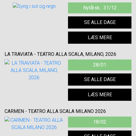
Nytårsk... 31/12
SE ALLE DAGE
LÆS MERE
LA TRAVIATA - TEATRO ALLA SCALA, MILANO, 2026
28/01
SE ALLE DAGE
LÆS MERE
CARMEN - TEATRO ALLA SCALA MILANO 2026
18/02