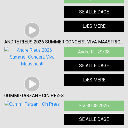
SE ALLE DAGE
LÆS MERE
ANDRE RIEUS 2026 SUMMER CONCERT: VIVA MAASTRICHT!
Andre R... 29/08
SE ALLE DAGE
LÆS MERE
GUMMI-TARZAN - CIN PRÆS
Fra 30.08.2026
SE ALLE DAGE