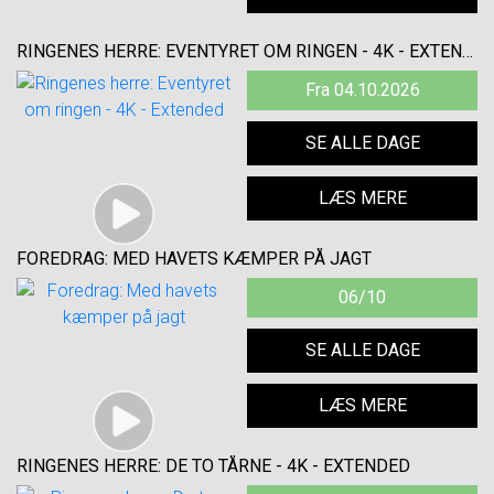
RINGENES HERRE: EVENTYRET OM RINGEN - 4K - EXTENDED
Fra 04.10.2026
SE ALLE DAGE
LÆS MERE
FOREDRAG: MED HAVETS KÆMPER PÅ JAGT
06/10
SE ALLE DAGE
LÆS MERE
RINGENES HERRE: DE TO TÅRNE - 4K - EXTENDED