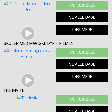
Fra 13.08.2026
SE ALLE DAGE
LÆS MERE
SKOLEN MED MAGISKE DYR – FILMEN
Fra 13.08.2026
SE ALLE DAGE
LÆS MERE
THE INVITE
Fra 13.08.2026
SE ALLE DAGE