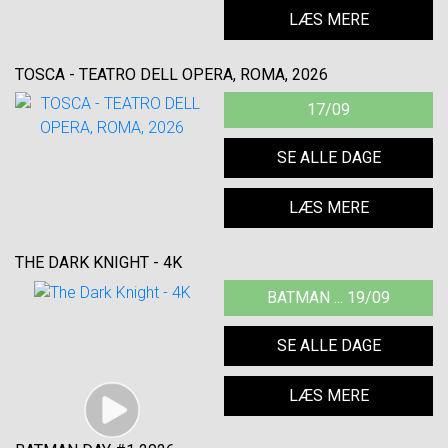
LÆS MERE
TOSCA - TEATRO DELL OPERA, ROMA, 2026
17/09
SE ALLE DAGE
LÆS MERE
THE DARK KNIGHT - 4K
BATMAN ... 19/09
SE ALLE DAGE
LÆS MERE