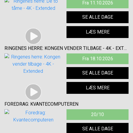
Fra 11.10.2026
SE ALLE DAGE
LÆS MERE
RINGENES HERRE: KONGEN VENDER TILBAGE - 4K - EXTENDED
Fra 18.10.2026
SE ALLE DAGE
LÆS MERE
FOREDRAG: KVANTECOMPUTEREN
20/10
SE ALLE DAGE