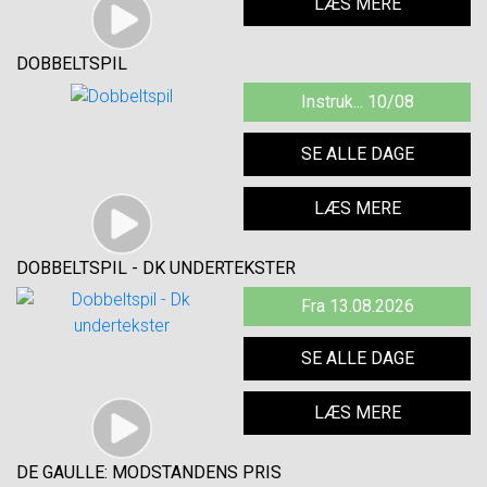
LÆS MERE
DOBBELTSPIL
Instruk... 10/08
SE ALLE DAGE
LÆS MERE
DOBBELTSPIL - DK UNDERTEKSTER
Fra 13.08.2026
SE ALLE DAGE
LÆS MERE
DE GAULLE: MODSTANDENS PRIS