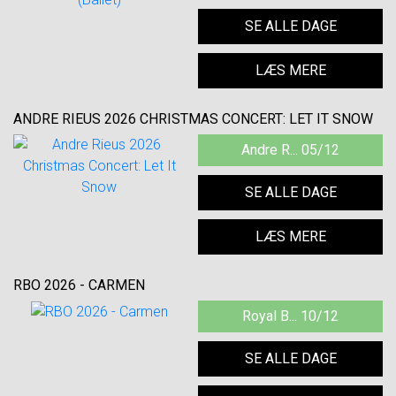
SE ALLE DAGE
LÆS MERE
ANDRE RIEUS 2026 CHRISTMAS CONCERT: LET IT SNOW
Andre R... 05/12
SE ALLE DAGE
LÆS MERE
RBO 2026 - CARMEN
Royal B... 10/12
SE ALLE DAGE