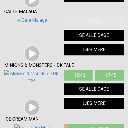
CALLE MALAGA
13:05
SE ALLE DAGE
LÆS MERE
MINIONS & MONSTERS - DK TALE
15:40
17:45
SE ALLE DAGE
LÆS MERE
ICE CREAM MAN