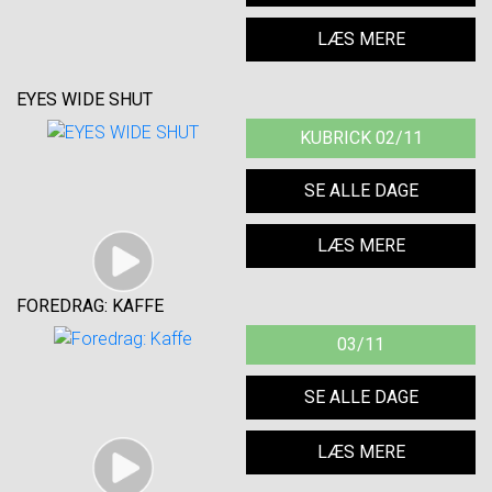
LÆS MERE
EYES WIDE SHUT
KUBRICK 02/11
SE ALLE DAGE
LÆS MERE
FOREDRAG: KAFFE
03/11
SE ALLE DAGE
LÆS MERE