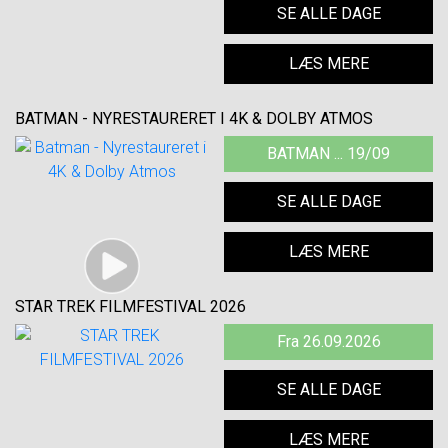
SE ALLE DAGE
LÆS MERE
BATMAN - NYRESTAURERET I 4K & DOLBY ATMOS
BATMAN ... 19/09
SE ALLE DAGE
LÆS MERE
STAR TREK FILMFESTIVAL 2026
Fra 26.09.2026
SE ALLE DAGE
LÆS MERE