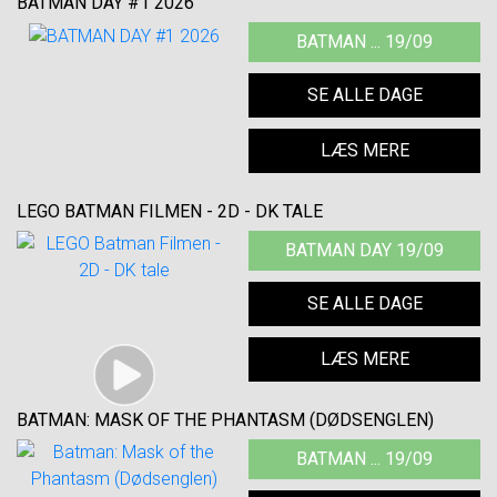
BATMAN DAY #1 2026
BATMAN ... 19/09
SE ALLE DAGE
LÆS MERE
LEGO BATMAN FILMEN - 2D - DK TALE
BATMAN DAY 19/09
SE ALLE DAGE
LÆS MERE
BATMAN: MASK OF THE PHANTASM (DØDSENGLEN)
BATMAN ... 19/09