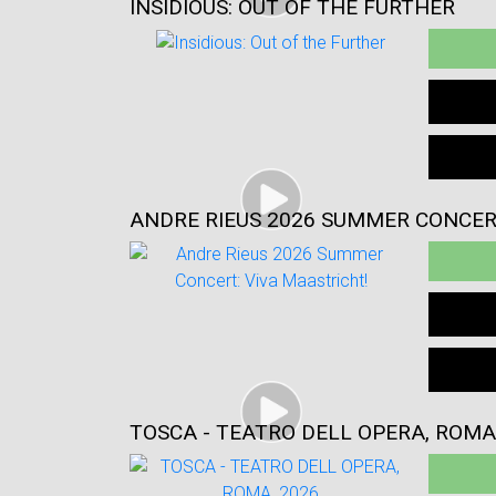
INSIDIOUS: OUT OF THE FURTHER
ANDRE RIEUS 2026 SUMMER CONCER
TOSCA - TEATRO DELL OPERA, ROMA