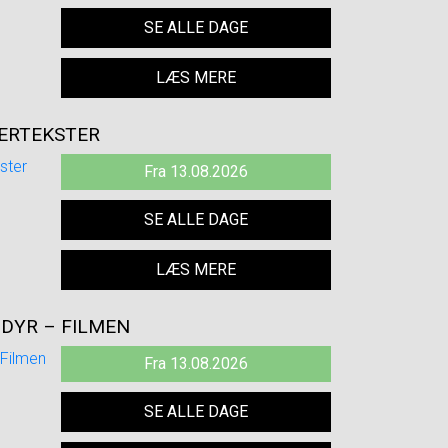
SE ALLE DAGE
LÆS MERE
DERTEKSTER
Fra 13.08.2026
SE ALLE DAGE
LÆS MERE
DYR – FILMEN
Fra 13.08.2026
SE ALLE DAGE