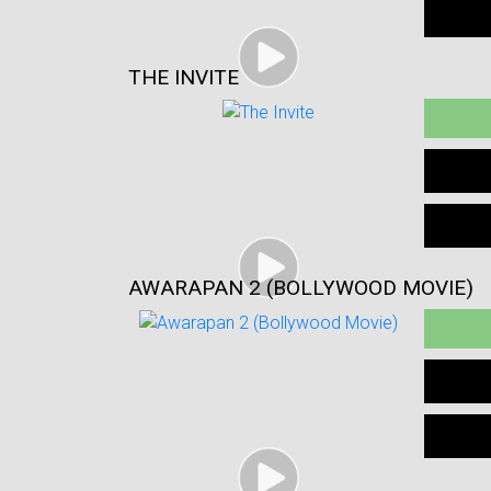
THE INVITE
AWARAPAN 2 (BOLLYWOOD MOVIE)