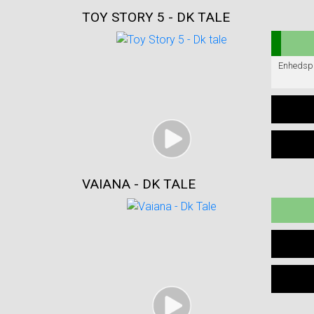
TOY STORY 5 - DK TALE
VAIANA - DK TALE