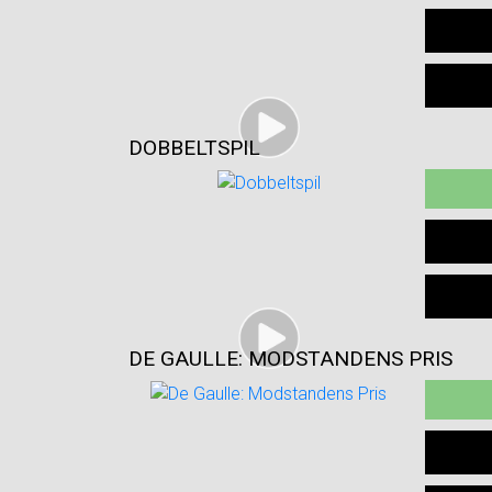
DOBBELTSPIL
DE GAULLE: MODSTANDENS PRIS