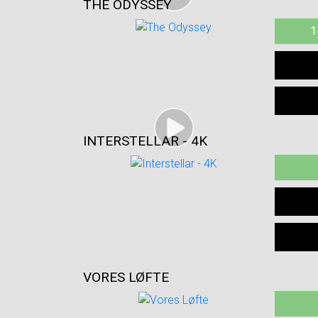
THE ODYSSEY
1
INTERSTELLAR - 4K
VORES LØFTE