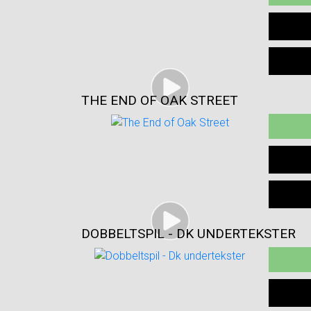
THE END OF OAK STREET
DOBBELTSPIL - DK UNDERTEKSTER