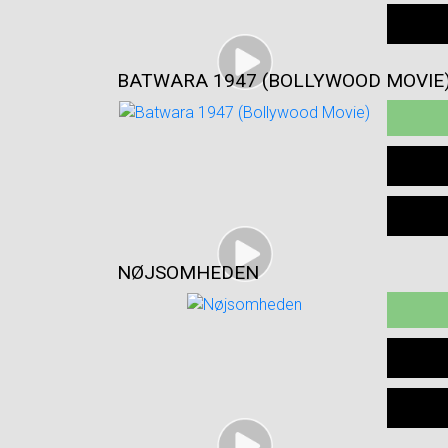
BATWARA 1947 (BOLLYWOOD MOVIE
NØJSOMHEDEN