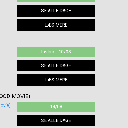
SE ALLE DAGE
LÆS MERE
Instruk... 10/08
SE ALLE DAGE
LÆS MERE
OOD MOVIE)
14/08
SE ALLE DAGE