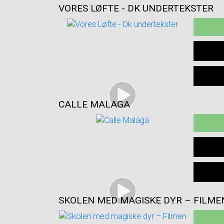
VORES LØFTE - DK UNDERTEKSTER
CALLE MALAGA
SKOLEN MED MAGISKE DYR – FILME