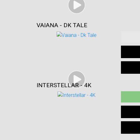
VAIANA - DK TALE
INTERSTELLAR - 4K