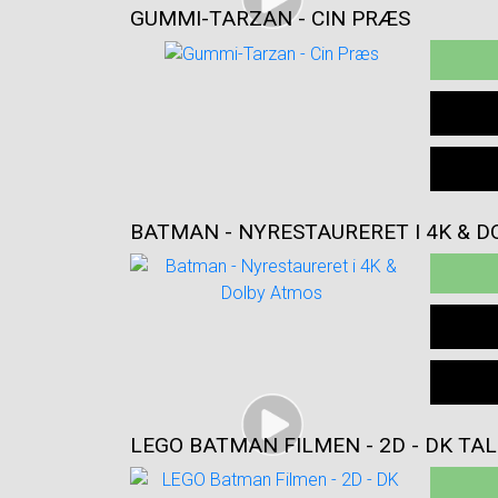
GUMMI-TARZAN - CIN PRÆS
BATMAN - NYRESTAURERET I 4K & 
LEGO BATMAN FILMEN - 2D - DK TAL