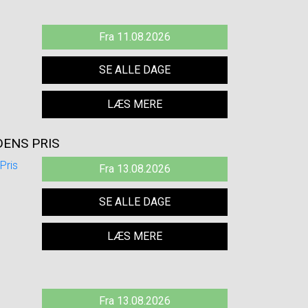
Fra 11.08.2026
SE ALLE DAGE
LÆS MERE
ENS PRIS
Fra 13.08.2026
SE ALLE DAGE
LÆS MERE
Fra 13.08.2026