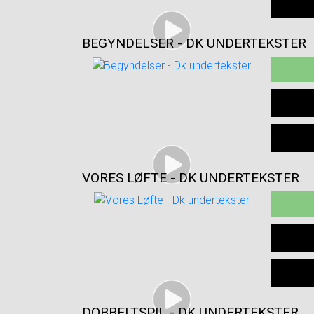
BEGYNDELSER - DK UNDERTEKSTER
VORES LØFTE - DK UNDERTEKSTER
DOBBELTSPIL - DK UNDERTEKSTER