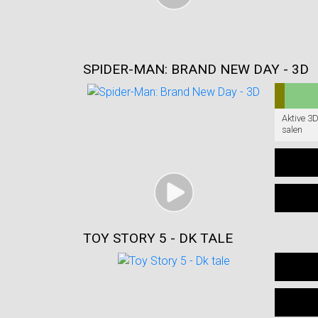
SPIDER-MAN: BRAND NEW DAY - 3D
Aktive 3D
salen
TOY STORY 5 - DK TALE