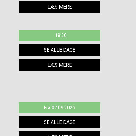
LÆS MERE
18:30
SE ALLE DAGE
LÆS MERE
Fra 07.09.2026
SE ALLE DAGE