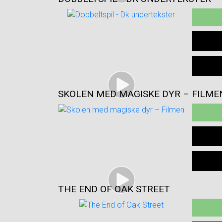
SKOLEN MED MAGISKE DYR – FILME
THE END OF OAK STREET