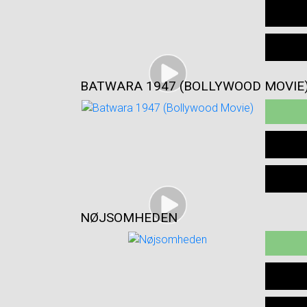
BATWARA 1947 (BOLLYWOOD MOVIE
NØJSOMHEDEN