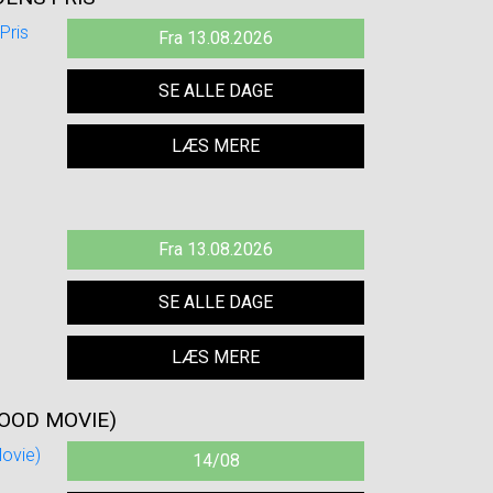
Fra 13.08.2026
SE ALLE DAGE
LÆS MERE
Fra 13.08.2026
SE ALLE DAGE
LÆS MERE
OOD MOVIE)
14/08